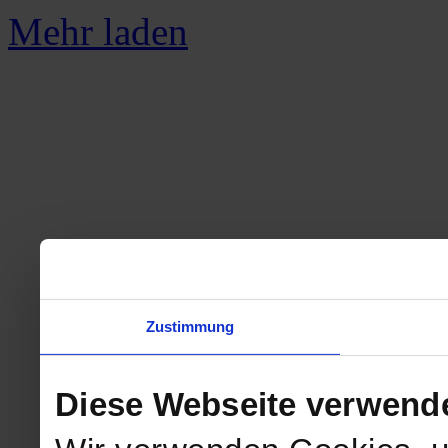
Mehr laden
Zustimmung
Diese Webseite verwend