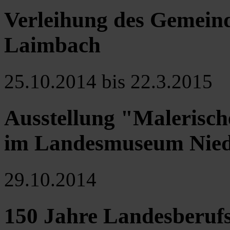
Verleihung des Gemein
Laimbach
25.10.2014 bis 22.3.2015
Ausstellung "Malerisch
im Landesmuseum Niede
29.10.2014
150 Jahre Landesberufs