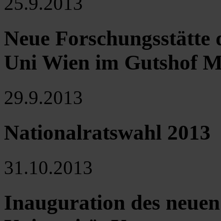
25.9.2013
Neue Forschungsstätte 
Uni Wien im Gutshof Me
29.9.2013
Nationalratswahl 2013
31.10.2013
Inauguration des neuen