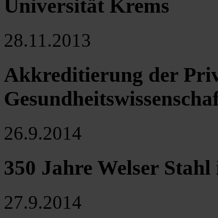
Universität Krems
28.11.2013
Akkreditierung der Priv
Gesundheitswissenscha
26.9.2014
350 Jahre Welser Stahl 
27.9.2014