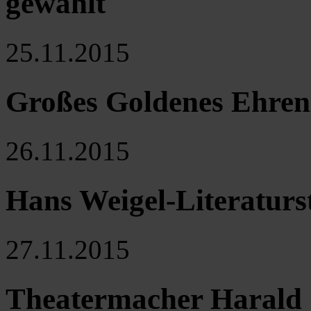
gewählt
25.11.2015
Großes Goldenes Ehrenz
26.11.2015
Hans Weigel-Literatur
27.11.2015
Theatermacher Harald 