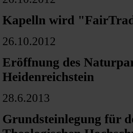
Kapelln wird "FairTra
26.10.2012
Eröffnung des Naturpa
Heidenreichstein
28.6.2013
Grundsteinlegung für 