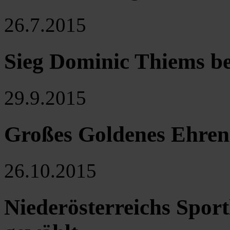
26.7.2015
Sieg Dominic Thiems b
29.9.2015
Großes Goldenes Ehrenz
26.10.2015
Niederösterreichs Sport