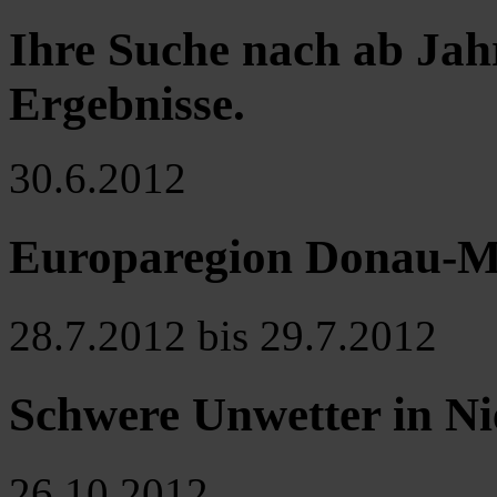
Ihre Suche nach ab Jah
Ergebnisse
.
30.6.2012
Europaregion Donau-M
28.7.2012 bis 29.7.2012
Schwere Unwetter in Ni
26.10.2012