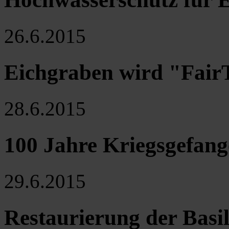
26.6.2015
Eichgraben wird "Fai
28.6.2015
100 Jahre Kriegsgefan
29.6.2015
Restaurierung der Basi