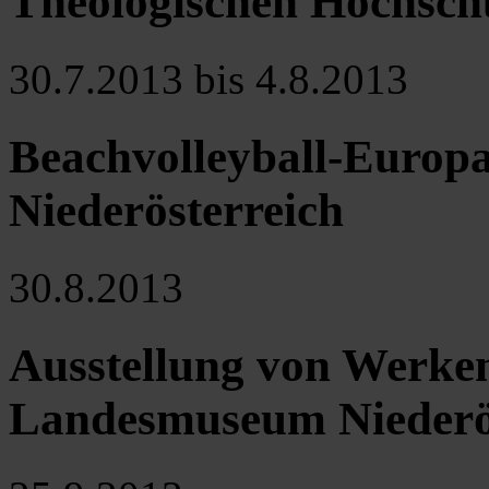
Theologischen Hochschu
30.7.2013 bis 4.8.2013
Beachvolleyball-Europa
Niederösterreich
30.8.2013
Ausstellung von Werken
Landesmuseum Niederö