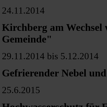
24.11.2014
Kirchberg am Wechsel 
Gemeinde"
29.11.2014 bis 5.12.2014
Gefrierender Nebel und
25.6.2015
Hochwasserschutz für