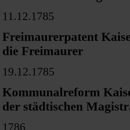
11.12.1785
Freimaurerpatent Kaiser
die Freimaurer
19.12.1785
Kommunalreform Kaiser
der städtischen Magistr
1786