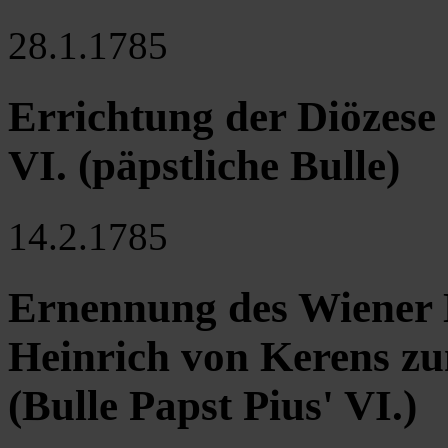
28.1.1785
Errichtung der Diözese 
VI. (päpstliche Bulle)
14.2.1785
Ernennung des Wiener 
Heinrich von Kerens zu
(Bulle Papst Pius' VI.)