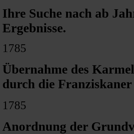
Ihre Suche nach ab Jah
Ergebnisse
.
1785
Übernahme des Karmelit
durch die Franziskaner
1785
Anordnung der Grundve