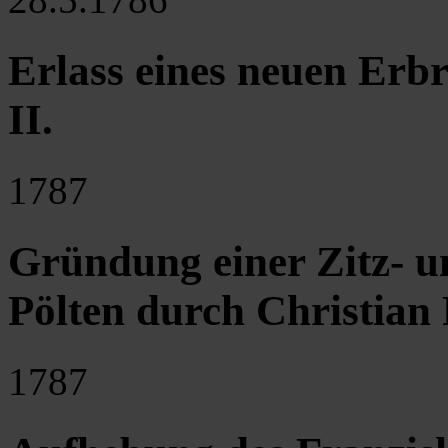
Erlass eines neuen Erb
II.
1787
Gründung einer Zitz- u
Pölten durch Christian
1787