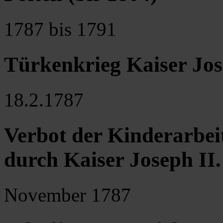
1787 bis 1791
Türkenkrieg Kaiser Jos
18.2.1787
Verbot der Kinderarbei
durch Kaiser Joseph II.
November 1787