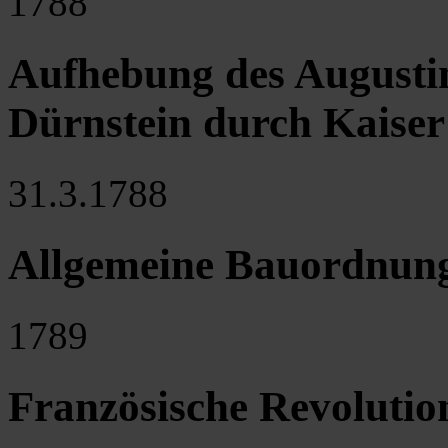
1788
Aufhebung des Augustin
Dürnstein durch Kaiser 
31.3.1788
Allgemeine Bauordnung 
1789
Französische Revolutio