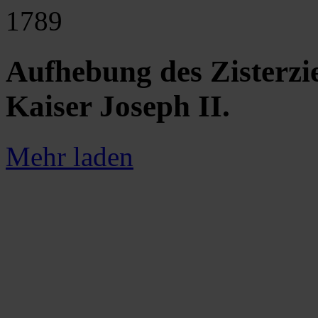
1789
Aufhebung des Zisterzie
Kaiser Joseph II.
Mehr laden