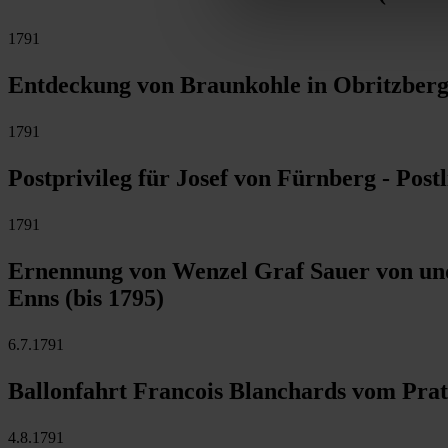
1791
Entdeckung von Braunkohle in Obritzberg 
1791
Postprivileg für Josef von Fürnberg - Post
1791
Ernennung von Wenzel Graf Sauer von und
Enns (bis 1795)
6.7.1791
Ballonfahrt Francois Blanchards vom Prat
4.8.1791