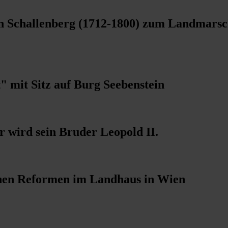
n Schallenberg (1712-1800) zum Landmarsch
" mit Sitz auf Burg Seebenstein
r wird sein Bruder Leopold II.
chen Reformen im Landhaus in Wien