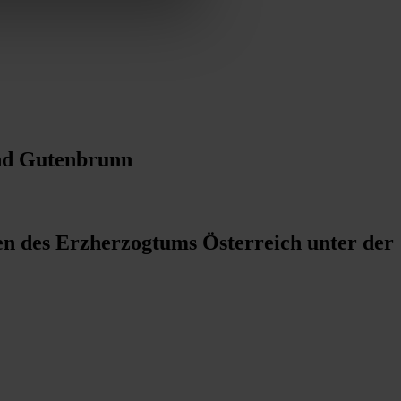
 und Gutenbrunn
n des Erzherzogtums Österreich unter der