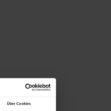
Über Cookies