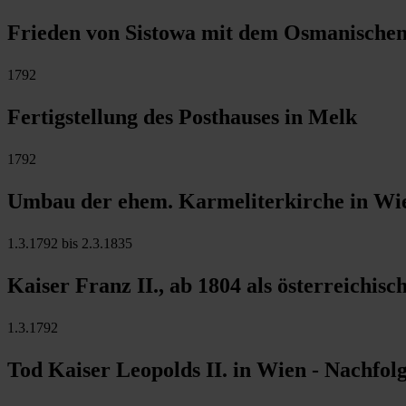
Frieden von Sistowa mit dem Osmanischen
1792
Fertigstellung des Posthauses in Melk
1792
Umbau der ehem. Karmeliterkirche in Wie
1.3.1792 bis 2.3.1835
Kaiser Franz II., ab 1804 als österreichisc
1.3.1792
Tod Kaiser Leopolds II. in Wien - Nachfolg