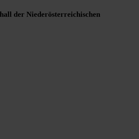
all der Niederösterreichischen