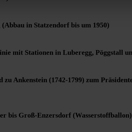
(Abbau in Statzendorf bis um 1950)
linie mit Stationen in Luberegg, Pöggstall
 zu Ankenstein (1742-1799) zum Präsidente
er bis Groß-Enzersdorf (Wasserstoffballon)