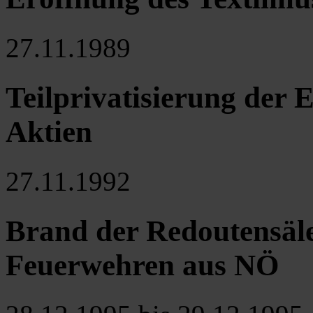
27.11.1989
Teilprivatisierung der
Aktien
27.11.1992
Brand der Redoutensäle
Feuerwehren aus NÖ