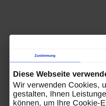
Zustimmung
Diese Webseite verwend
Wir verwenden Cookies, u
gestalten, Ihnen Leistunge
können, um Ihre Cookie-Ei