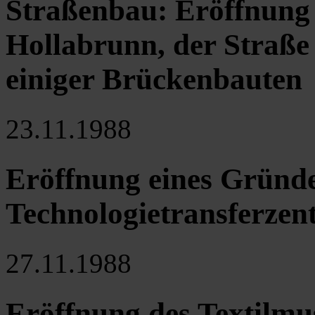
Straßenbau: Eröffnung
Hollabrunn, der Straße
einiger Brückenbauten
23.11.1988
Eröffnung eines Gründ
Technologietransferzent
27.11.1988
Eröffnung des Textilmu