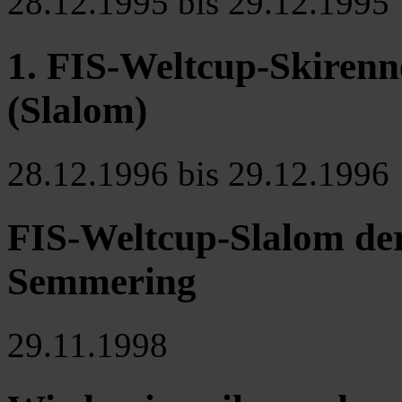
28.12.1995 bis 29.12.1995
1. FIS-Weltcup-Skiren
(Slalom)
28.12.1996 bis 29.12.1996
FIS-Weltcup-Slalom de
Semmering
29.11.1998