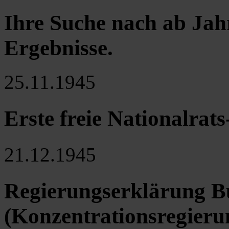
Ihre Suche nach ab Jah
Ergebnisse
.
25.11.1945
Erste freie Nationalra
21.12.1945
Regierungserklärung Bu
(Konzentrationsregieru