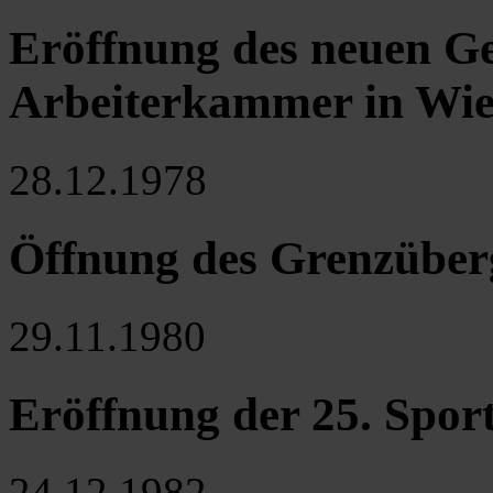
Eröffnung des neuen G
Arbeiterkammer in Wi
28.12.1978
Öffnung des Grenzübe
29.11.1980
Eröffnung der 25. Spor
24.12.1982