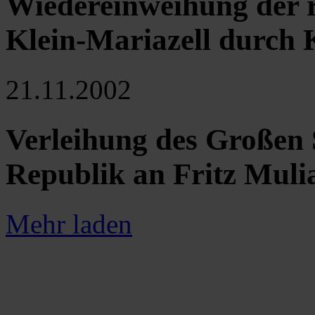
Wiedereinweihung der r
Klein-Mariazell durch
21.11.2002
Verleihung des Großen 
Republik an Fritz Muli
Mehr laden