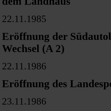
dem Landhaus
22.11.1985
Eröffnung der Südauto
Wechsel (A 2)
22.11.1986
Eröffnung des Landespe
23.11.1986