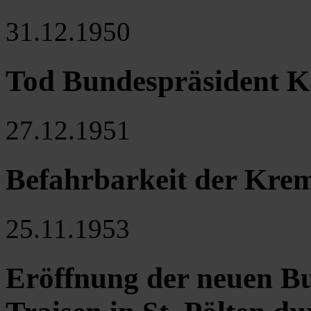
31.12.1950
Tod Bundespräsident K
27.12.1951
Befahrbarkeit der Kre
25.11.1953
Eröffnung der neuen B