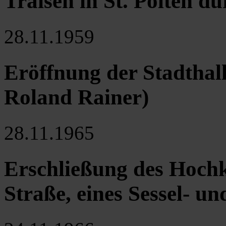
Traisen in St. Pölten 
28.11.1959
Eröffnung der Stadthall
Roland Rainer)
28.11.1965
Erschließung des Hochk
Straße, eines Sessel- un