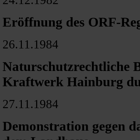
Eröffnung des ORF-Reg
26.11.1984
Naturschutzrechtliche B
Kraftwerk Hainburg du
27.11.1984
Demonstration gegen d