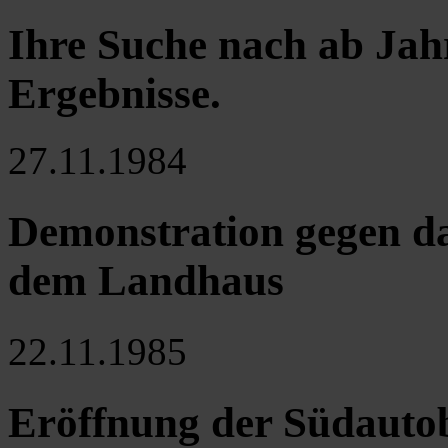
Ihre Suche nach ab Jah
Ergebnisse
.
27.11.1984
Demonstration gegen d
dem Landhaus
22.11.1985
Eröffnung der Südauto