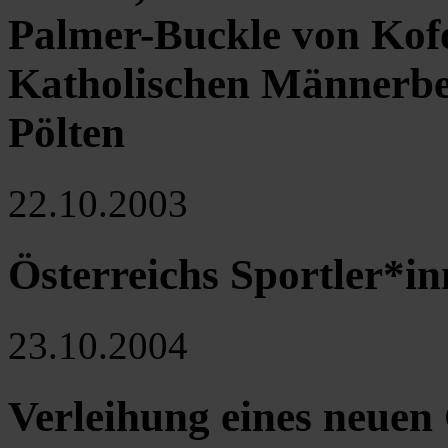
Palmer-Buckle von Kof
Katholischen Männerbe
Pölten
22.10.2003
Österreichs Sportler*i
23.10.2004
Verleihung eines neue