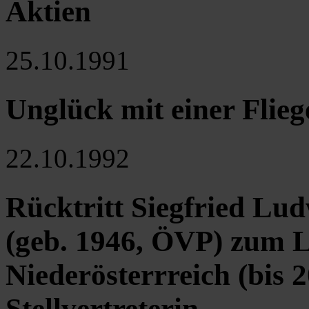
Aktien
25.10.1991
Unglück mit einer Flie
22.10.1992
Rücktritt Siegfried Lu
(geb. 1946, ÖVP) zum
Niederösterrreich (bis 
Stellvertreterin