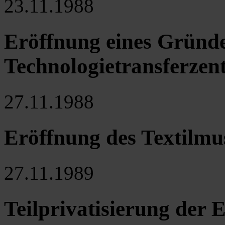
23.11.1988
Eröffnung eines Gründ
Technologietransferzent
27.11.1988
Eröffnung des Textilmu
27.11.1989
Teilprivatisierung der