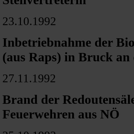
23.10.1992
Inbetriebnahme der Bio
(aus Raps) in Bruck an 
27.11.1992
Brand der Redoutensäle
Feuerwehren aus NÖ