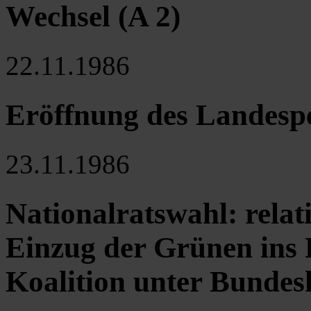
Wechsel (A 2)
22.11.1986
Eröffnung des Landespe
23.11.1986
Nationalratswahl: relat
Einzug der Grünen ins
Koalition unter Bundes