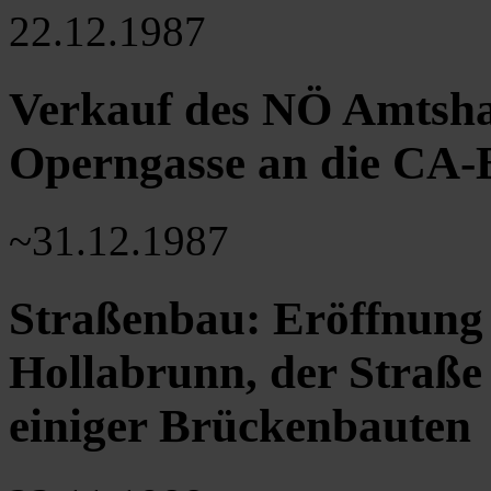
22.12.1987
Verkauf des NÖ Amtsha
Operngasse an die CA
~31.12.1987
Straßenbau: Eröffnung
Hollabrunn, der Straße
einiger Brückenbauten