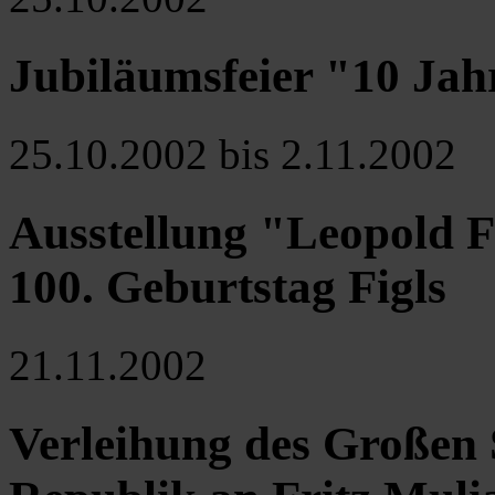
Jubiläumsfeier "10 Jah
25.10.2002 bis 2.11.2002
Ausstellung "Leopold F
100. Geburtstag Figls
21.11.2002
Verleihung des Großen 