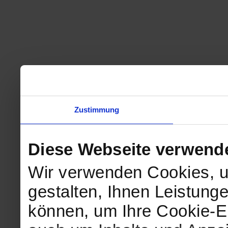
Zustimmung
Diese Webseite verwend
Wir verwenden Cookies, u
gestalten, Ihnen Leistunge
können, um Ihre Cookie-Ei