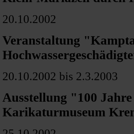
20.10.2002
Veranstaltung "Kampta
Hochwassergeschädigt
20.10.2002 bis 2.3.2003
Ausstellung "100 Jahre
Karikaturmuseum Kre
25.10.2002