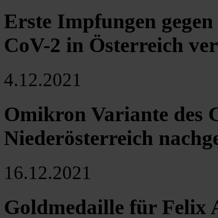
Erste Impfungen gegen
CoV-2 in Österreich ver
4.12.2021
Omikron Variante des 
Niederösterreich nachg
16.12.2021
Goldmedaille für Felix