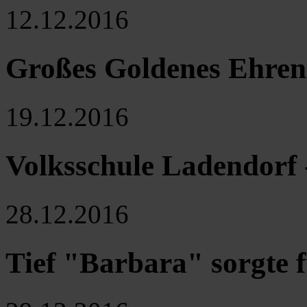
12.12.2016
Großes Goldenes Ehrenz
19.12.2016
Volksschule Ladendorf 
28.12.2016
Tief "Barbara" sorgte f