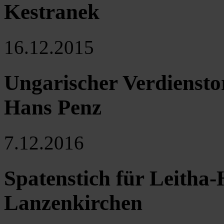
Kestranek
16.12.2015
Ungarischer Verdiensto
Hans Penz
7.12.2016
Spatenstich für Leitha
Lanzenkirchen