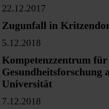
22.12.2017
Zugunfall in Kritzendo
5.12.2018
Kompetenzzentrum für 
Gesundheitsforschung a
Universität
7.12.2018