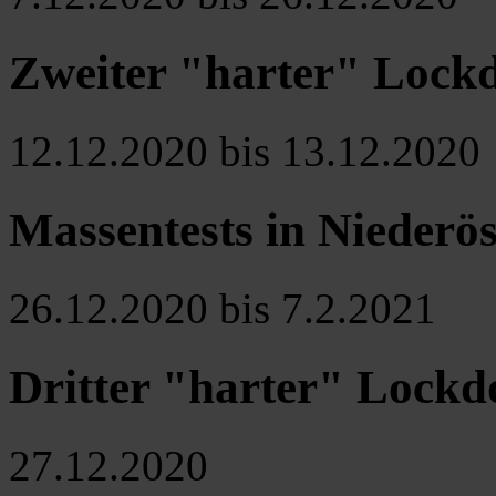
Zweiter "harter" Lockd
12.12.2020 bis 13.12.2020
Massentests in Niederös
26.12.2020 bis 7.2.2021
Dritter "harter" Lock
27.12.2020