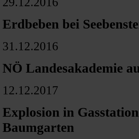
29.12.2016
Erdbeben bei Seebenste
31.12.2016
NÖ Landesakademie auf
12.12.2017
Explosion in Gasstatio
Baumgarten