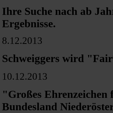
Ihre Suche nach ab Jah
Ergebnisse
.
8.12.2013
Schweiggers wird "Fai
10.12.2013
"Großes Ehrenzeichen f
Bundesland Niederöster