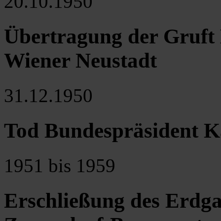
20.10.1950
Übertragung der Gruft 
Wiener Neustadt
31.12.1950
Tod Bundespräsident K
1951 bis 1959
Erschließung des Erdg