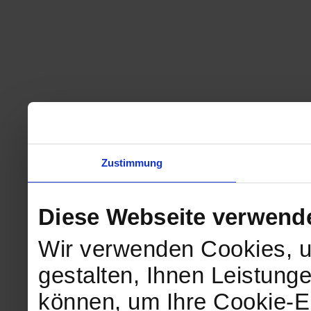
Zustimmung
Diese Webseite verwend
Wir verwenden Cookies, u
gestalten, Ihnen Leistunge
können, um Ihre Cookie-Ei