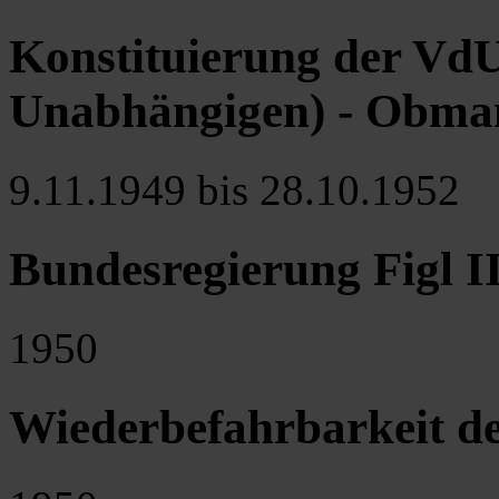
Konstituierung der Vd
Unabhängigen) - Obma
9.11.1949 bis 28.10.1952
Bundesregierung Figl I
1950
Wiederbefahrbarkeit d