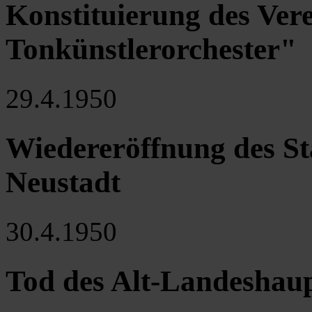
Konstituierung des Ver
Tonkünstlerorchester"
29.4.1950
Wiedereröffnung des S
Neustadt
30.4.1950
Tod des Alt-Landeshau