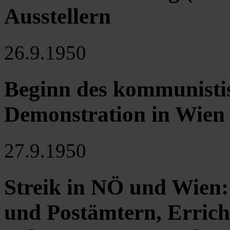
Ausstellern
26.9.1950
Beginn des kommunistis
Demonstration in Wien
27.9.1950
Streik in NÖ und Wien
und Postämtern, Errich