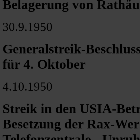
Belagerung von Rathäu
30.9.1950
Generalstreik-Beschluss
für 4. Oktober
4.10.1950
Streik in den USIA-Betr
Besetzung der Rax-Wer
Telefonzentrale - Unruh