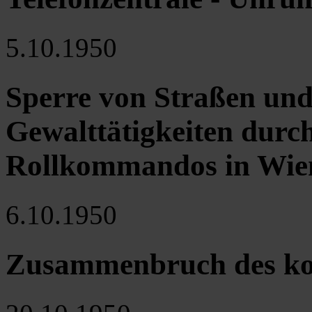
5.10.1950
Sperre von Straßen und
Gewalttätigkeiten durc
Rollkommandos in Wie
6.10.1950
Zusammenbruch des ko