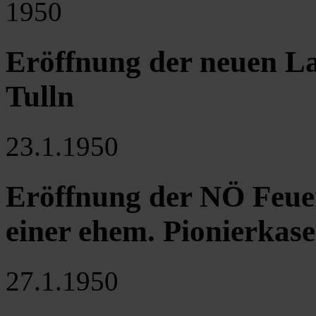
1950
Eröffnung der neuen L
Tulln
23.1.1950
Eröffnung der NÖ Feuer
einer ehem. Pionierkas
27.1.1950