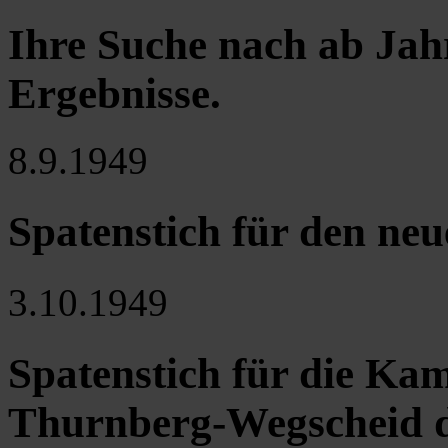
Ihre Suche nach ab Jah
Ergebnisse
.
8.9.1949
Spatenstich für den n
3.10.1949
Spatenstich für die Ka
Thurnberg-Wegscheid 