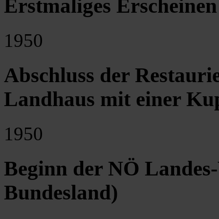
Erstmaliges Erscheinen
1950
Abschluss der Restaur
Landhaus mit einer Kup
1950
Beginn der NÖ Landes-
Bundesland)