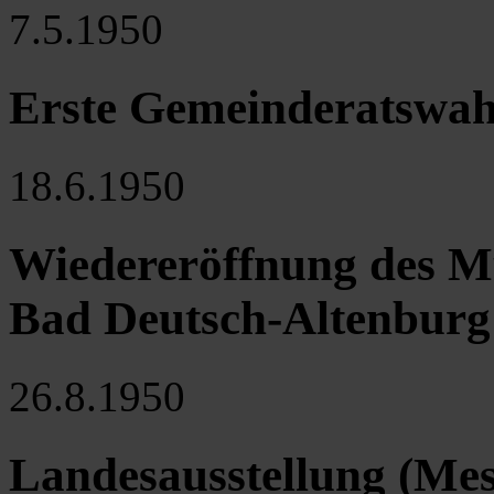
7.5.1950
Erste Gemeinderatswahl
18.6.1950
Wiedereröffnung des 
Bad Deutsch-Altenburg
26.8.1950
Landesausstellung (Mess