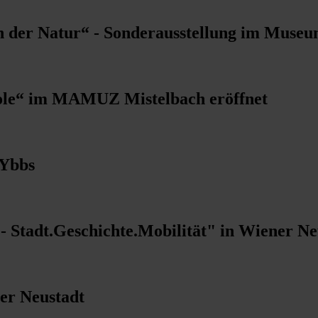
n der Natur“ - Sonderausstellung im Museu
ole“ im MAMUZ Mistelbach eröffnet
 Ybbs
 Stadt.Geschichte.Mobilität" in Wiener Ne
er Neustadt