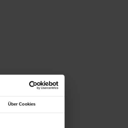
Über Cookies