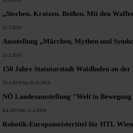
„Stechen. Kratzen. Beißen. Mit den Waffe
23.3.2019
Ausstellung „Märchen, Mythen und Symb
23.3.2019
150 Jahre Statutarstadt Waidhofen an der
29.3.2019 bis 10.11.2019
NÖ Landesausstellung "Welt in Bewegung -
8.4.2019 bis 12.4.2019
Robotik-Europameistertitel für HTL Wien