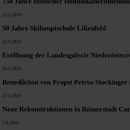
750 Jahre Imbacher Dominikanerinnenklo
25.5.2019
50 Jahre Skihauptschule Lilienfeld
25.5.2019
Eröffnung der Landesgalerie Niederösterr
26.5.2019
Benediktion von Propst Petrus Stockinger
27.5.2019
Neue Rekonstruktionen in Römerstadt Car
5.6.2019