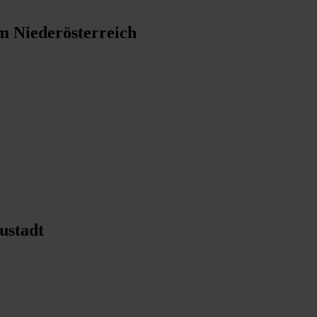
m Niederösterreich
ustadt