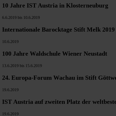
10 Jahre IST Austria in Klosterneuburg
6.6.2019 bis 10.6.2019
Internationale Barocktage Stift Melk 2019
10.6.2019
100 Jahre Waldschule Wiener Neustadt
13.6.2019 bis 15.6.2019
24. Europa-Forum Wachau im Stift Göttw
19.6.2019
IST Austria auf zweiten Platz der weltbest
19.6.2019