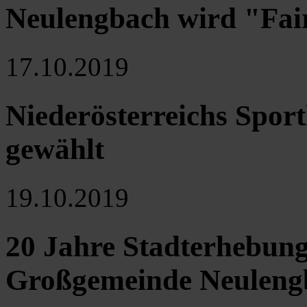
Neulengbach wird "Fa
17.10.2019
Niederösterreichs Sport
gewählt
19.10.2019
20 Jahre Stadterhebung
Großgemeinde Neuleng