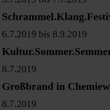
Schrammel.Klang.Festiv
6.7.2019 bis 8.9.2019
Kultur.Sommer.Semme
8.7.2019
Großbrand in Chemiew
8.7.2019