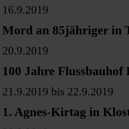
16.9.2019
Mord an 85jähriger in
20.9.2019
100 Jahre Flussbauhof 
21.9.2019 bis 22.9.2019
1. Agnes-Kirtag in Klo