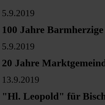
5.9.2019
100 Jahre Barmherzige
5.9.2019
20 Jahre Marktgemeind
13.9.2019
"Hl. Leopold" für Bisc