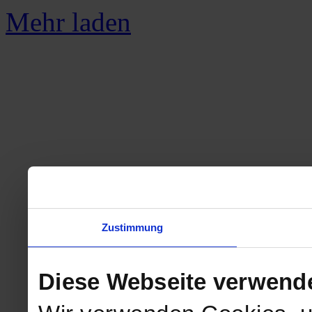
Mehr laden
Zustimmung
Diese Webseite verwend