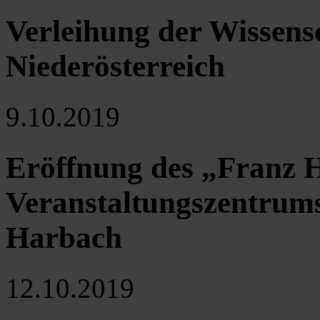
Verleihung der Wissens
Niederösterreich
9.10.2019
Eröffnung des „Franz 
Veranstaltungszentrum
Harbach
12.10.2019