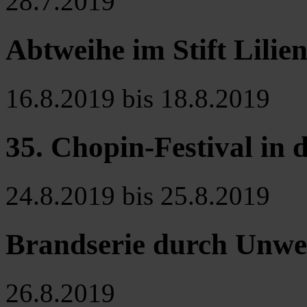
28.7.2019
Abtweihe im Stift Lilien
16.8.2019 bis 18.8.2019
35. Chopin-Festival in
24.8.2019 bis 25.8.2019
Brandserie durch Unwe
26.8.2019