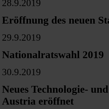
28.9.2019
Eröffnung des neuen St
29.9.2019
Nationalratswahl 2019
30.9.2019
Neues Technologie- un
Austria eröffnet