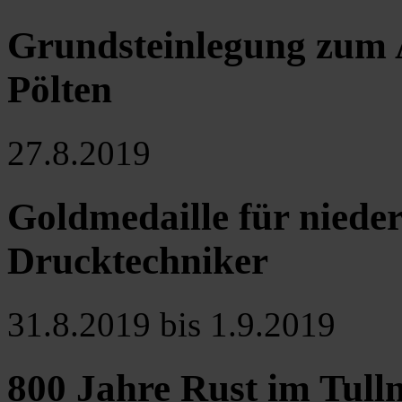
Grundsteinlegung zum 
Pölten
27.8.2019
Goldmedaille für nieder
Drucktechniker
31.8.2019 bis 1.9.2019
800 Jahre Rust im Tulln