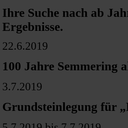
Ihre Suche nach ab Jah
Ergebnisse
.
22.6.2019
100 Jahre Semmering a
3.7.2019
Grundsteinlegung für „
5.7.2019 bis 7.7.2019