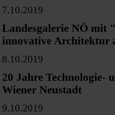
7.10.2019
Landesgalerie NÖ mit "
innovative Architektur 
8.10.2019
20 Jahre Technologie-
Wiener Neustadt
9.10.2019