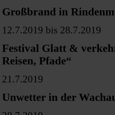
Großbrand in Rindenm
12.7.2019 bis 28.7.2019
Festival Glatt & verke
Reisen, Pfade“
21.7.2019
Unwetter in der Wachau