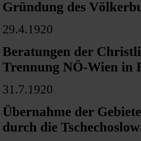
Gründung des Völkerb
29.4.1920
Beratungen der Christli
Trennung NÖ-Wien in 
31.7.1920
Übernahme der Gebiet
durch die Tschechoslow