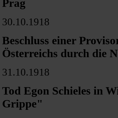
Prag
30.10.1918
Beschluss einer Proviso
Österreichs durch die 
31.10.1918
Tod Egon Schieles in W
Grippe"