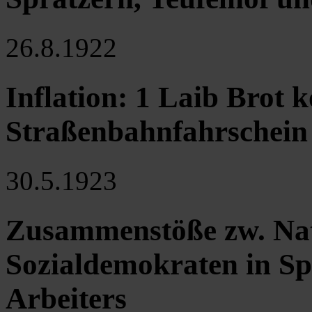
26.8.1922
Inflation: 1 Laib Brot 
Straßenbahnfahrschein
30.5.1923
Zusammenstöße zw. Nati
Sozialdemokraten in Spi
Arbeiters