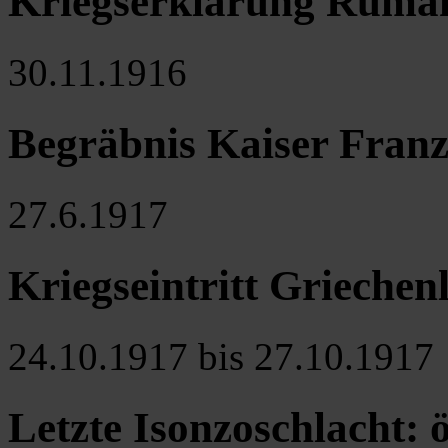
Kriegserklärung Rumän
30.11.1916
Begräbnis Kaiser Franz
27.6.1917
Kriegseintritt Griechen
24.10.1917 bis 27.10.1917
Letzte Isonzoschlacht: 