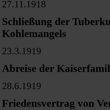
27.11.1918
Schließung der Tuberku
Kohlemangels
23.3.1919
Abreise der Kaiserfamil
28.6.1919
Friedensvertrag von Ver