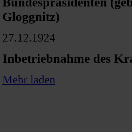
Bundespräsidenten (geb
Gloggnitz)
27.12.1924
Inbetriebnahme des Kr
Mehr laden