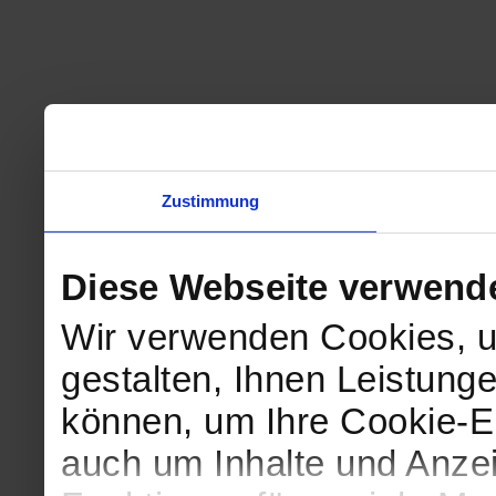
Zustimmung
Diese Webseite verwend
Wir verwenden Cookies, u
gestalten, Ihnen Leistunge
können, um Ihre Cookie-Ei
auch um Inhalte und Anzei