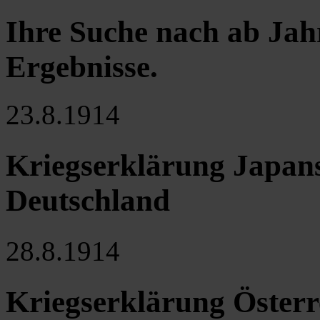
Ihre Suche nach ab Jah
Ergebnisse
.
23.8.1914
Kriegserklärung Japan
Deutschland
28.8.1914
Kriegserklärung Österr