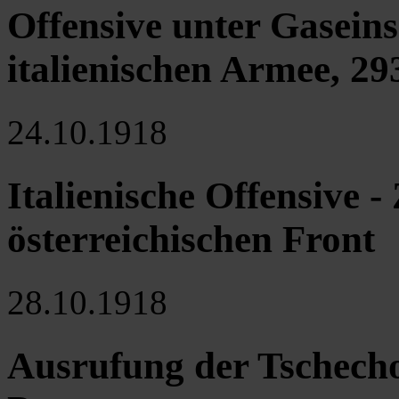
Offensive unter Gaseins
italienischen Armee, 2
24.10.1918
Italienische Offensive
österreichischen Front
28.10.1918
Ausrufung der Tschech