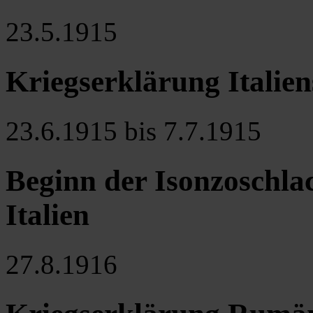
23.5.1915
Kriegserklärung Italie
23.6.1915 bis 7.7.1915
Beginn der Isonzoschla
Italien
27.8.1916