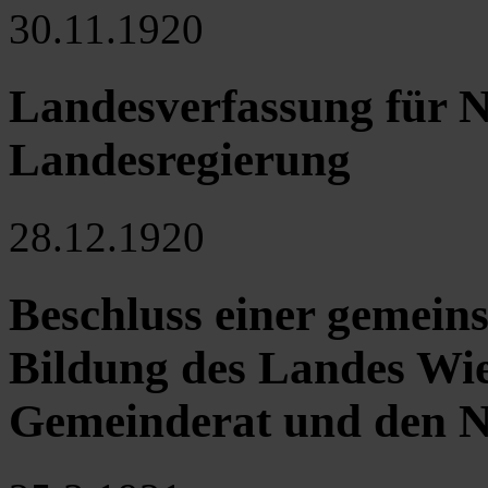
30.11.1920
Landesverfassung für N
Landesregierung
28.12.1920
Beschluss einer gemein
Bildung des Landes Wi
Gemeinderat und den 