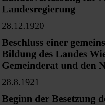
Landesregierung
28.12.1920
Beschluss einer gemein
Bildung des Landes Wi
Gemeinderat und den 
28.8.1921
Beginn der Besetzung 