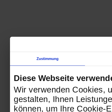
Zustimmung
Diese Webseite verwend
Wir verwenden Cookies, u
gestalten, Ihnen Leistunge
können, um Ihre Cookie-Ei