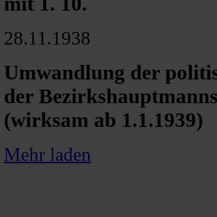
mit 1. 10.
28.11.1938
Umwandlung der politis
der Bezirkshauptmanns
(wirksam ab 1.1.1939)
Mehr laden