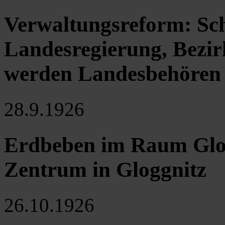
Verwaltungsreform: Sch
Landesregierung, Bezi
werden Landesbehören
28.9.1926
Erdbeben im Raum Glo
Zentrum in Gloggnitz
26.10.1926