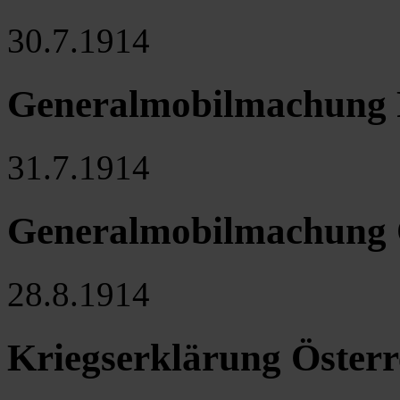
30.7.1914
Generalmobilmachung 
31.7.1914
Generalmobilmachung 
28.8.1914
Kriegserklärung Österr