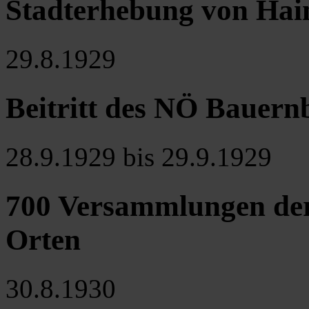
Stadterhebung von Hai
29.8.1929
Beitritt des NÖ Bauer
28.9.1929 bis 29.9.1929
700 Versammlungen der
Orten
30.8.1930