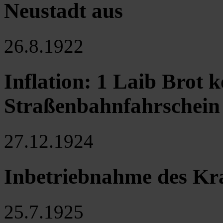
Neustadt aus
26.8.1922
Inflation: 1 Laib Brot 
Straßenbahnfahrschein
27.12.1924
Inbetriebnahme des Kr
25.7.1925