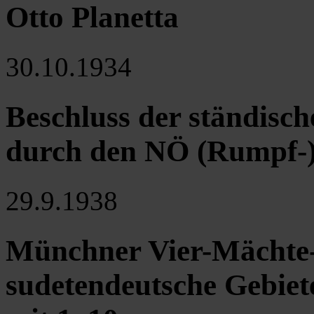
Otto Planetta
30.10.1934
Beschluss der ständis
durch den NÖ (Rumpf-
29.9.1938
Münchner Vier-Mächte
sudetendeutsche Gebiet