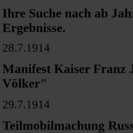
Ihre Suche nach ab Jah
Ergebnisse
.
28.7.1914
Manifest Kaiser Franz 
Völker"
29.7.1914
Teilmobilmachung Russ