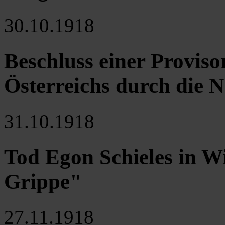
30.10.1918
Beschluss einer Proviso
Österreichs durch die 
31.10.1918
Tod Egon Schieles in W
Grippe"
27.11.1918