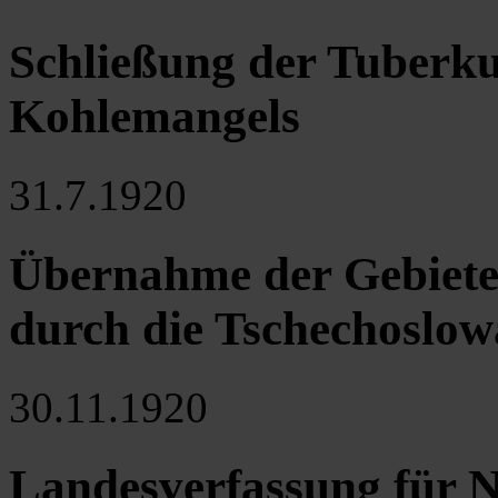
Schließung der Tuberku
Kohlemangels
31.7.1920
Übernahme der Gebiet
durch die Tschechoslow
30.11.1920
Landesverfassung für N