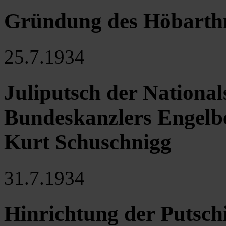
Gründung des Höbarth
25.7.1934
Juliputsch der National
Bundeskanzlers Engelbe
Kurt Schuschnigg
31.7.1934
Hinrichtung der Putsch