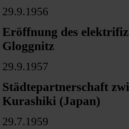
29.9.1956
Eröffnung des elektrifi
Gloggnitz
29.9.1957
Städtepartnerschaft zwi
Kurashiki (Japan)
29.7.1959