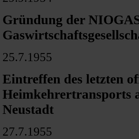
Gründung der NIOGA
Gaswirtschaftsgesellsch
25.7.1955
Eintreffen des letzten of
Heimkehrertransports 
Neustadt
27.7.1955