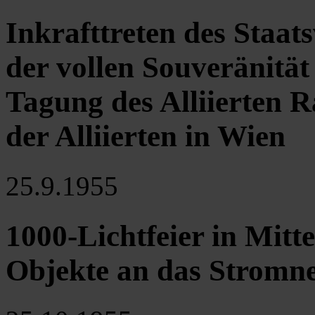
Inkrafttreten des Staat
der vollen Souveränität 
Tagung des Alliierten R
der Alliierten in Wien
25.9.1955
1000-Lichtfeier in Mitte
Objekte an das Stromne