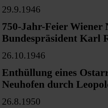
29.9.1946
750-Jahr-Feier Wiener 
Bundespräsident Karl 
26.10.1946
Enthüllung eines Ostarr
Neuhofen durch Leopol
26.8.1950