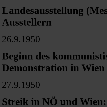
Landesausstellung (Mess
Ausstellern
26.9.1950
Beginn des kommunistis
Demonstration in Wien
27.9.1950
Streik in NÖ und Wien