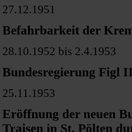
27.12.1951
Befahrbarkeit der Kre
28.10.1952 bis 2.4.1953
Bundesregierung Figl II
25.11.1953
Eröffnung der neuen B
Traisen in St. Pölten 