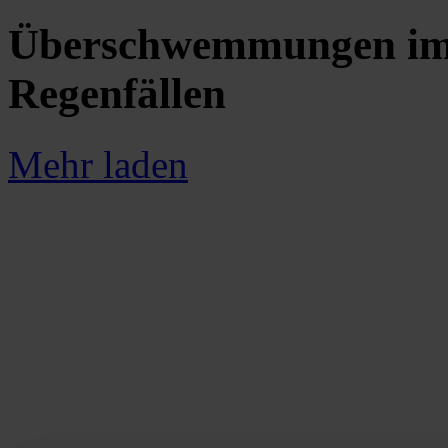
Überschwemmungen im 
Regenfällen
Mehr laden