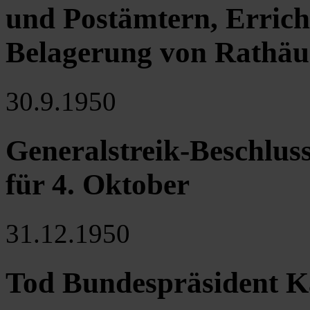
und Postämtern, Errich
Belagerung von Rathäu
30.9.1950
Generalstreik-Beschluss
für 4. Oktober
31.12.1950
Tod Bundespräsident K