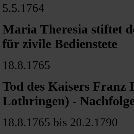
5.5.1764
Maria Theresia stiftet
für zivile Bedienstete
18.8.1765
Tod des Kaisers Franz 
Lothringen) - Nachfolge
18.8.1765 bis 20.2.1790