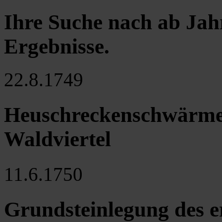
Ihre Suche nach ab Jah
Ergebnisse
.
22.8.1749
Heuschreckenschwärme 
Waldviertel
11.6.1750
Grundsteinlegung des er