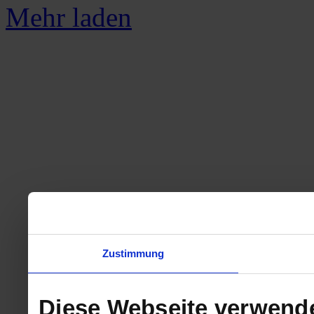
Mehr laden
Zustimmung
Diese Webseite verwend