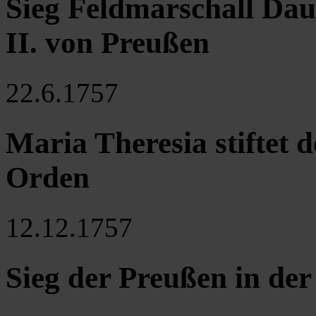
Sieg Feldmarschall Dau
II. von Preußen
22.6.1757
Maria Theresia stiftet 
Orden
12.12.1757
Sieg der Preußen in der