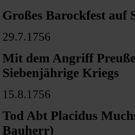
Großes Barockfest auf 
29.7.1756
Mit dem Angriff Preuße
Siebenjährige Kriegs
15.8.1756
Tod Abt Placidus Muchs
Bauherr)