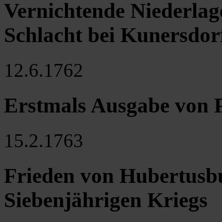
Vernichtende Niederlag
Schlacht bei Kunersdor
12.6.1762
Erstmals Ausgabe von P
15.2.1763
Frieden von Hubertusbu
Siebenjährigen Kriegs