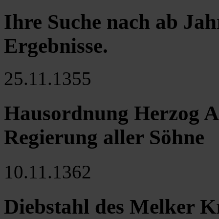
Ihre Suche nach ab Jah
Ergebnisse
.
25.11.1355
Hausordnung Herzog Al
Regierung aller Söhne
10.11.1362
Diebstahl des Melker K