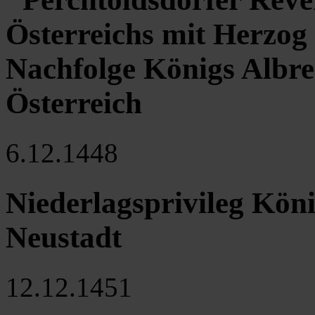
Österreichs mit Herzog 
Nachfolge Königs Albre
Österreich
6.12.1448
Niederlagsprivileg Köni
Neustadt
12.12.1451