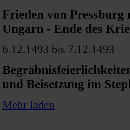
Frieden von Pressburg 
Ungarn - Ende des Kri
6.12.1493 bis 7.12.1493
Begräbnisfeierlichkeiten
und Beisetzung im Ste
Mehr laden