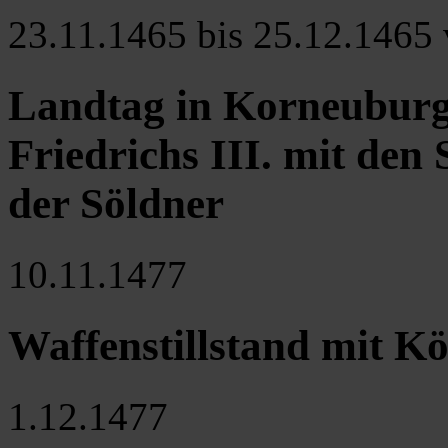
23.11.1465 bis 25.12.1465 
Landtag in Korneuburg
Friedrichs III. mit den
der Söldner
10.11.1477
Waffenstillstand mit K
1.12.1477