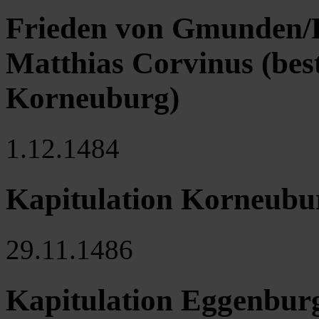
Frieden von Gmunden/
Matthias Corvinus (best
Korneuburg)
1.12.1484
Kapitulation Korneubu
29.11.1486
Kapitulation Eggenbur