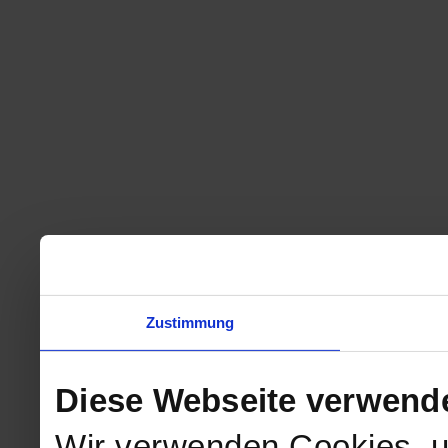
Zustimmung
Diese Webseite verwend
Wir verwenden Cookies, u