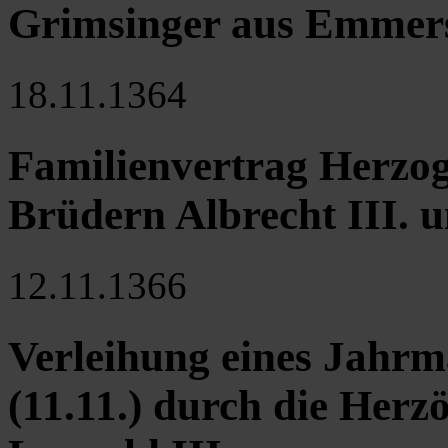
Grimsinger aus Emmer
18.11.1364
Familienvertrag Herzog
Brüdern Albrecht III. u
12.11.1366
Verleihung eines Jahrm
(11.11.) durch die Herz