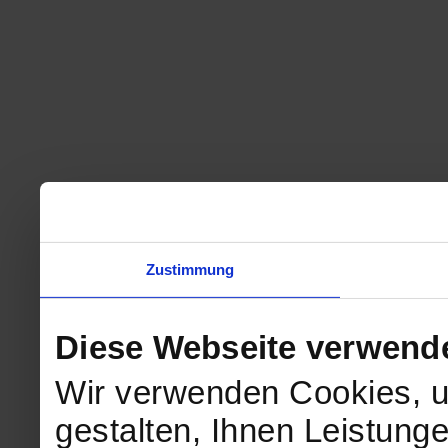
Zustimmung
Diese Webseite verwend
Wir verwenden Cookies, u
gestalten, Ihnen Leistunge