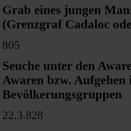
Grab eines jungen Man
(Grenzgraf Cadaloc od
805
Seuche unter den Aware
Awaren bzw. Aufgehen 
Bevölkerungsgruppen
22.3.828