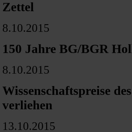
Zettel
8.10.2015
150 Jahre BG/BGR Hol
8.10.2015
Wissenschaftspreise de
verliehen
13.10.2015