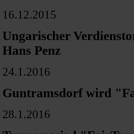
16.12.2015
Ungarischer Verdiensto
Hans Penz
24.1.2016
Guntramsdorf wird "F
28.1.2016