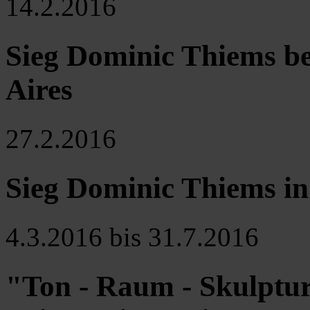
14.2.2016
Sieg Dominic Thiems be
Aires
27.2.2016
Sieg Dominic Thiems in
4.3.2016 bis 31.7.2016
"Ton - Raum - Skulptur