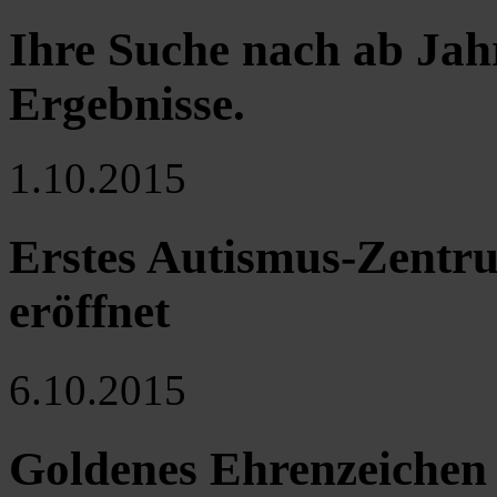
Ihre Suche nach ab Jah
Ergebnisse
.
1.10.2015
Erstes Autismus-Zentru
eröffnet
6.10.2015
Goldenes Ehrenzeichen 