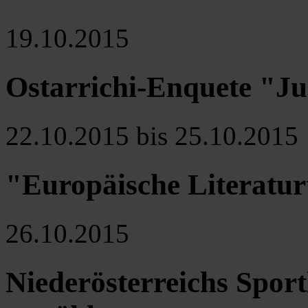
19.10.2015
Ostarrichi-Enquete "J
22.10.2015 bis 25.10.2015
"Europäische Literatur
26.10.2015
Niederösterreichs Sport