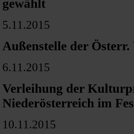
gewählt
5.11.2015
Außenstelle der Österr.
6.11.2015
Verleihung der Kulturp
Niederösterreich im Fes
10.11.2015