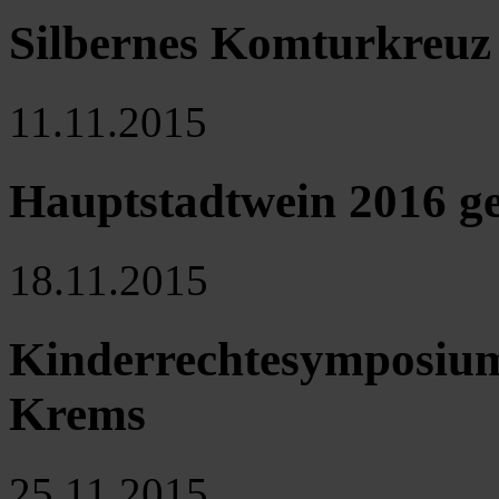
Silbernes Komturkreuz 
11.11.2015
Hauptstadtwein 2016 ge
18.11.2015
Kinderrechtesymposium
Krems
25.11.2015