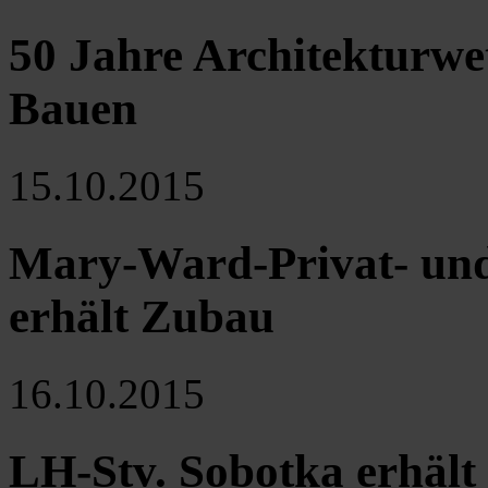
50 Jahre Architekturwet
Bauen
15.10.2015
Mary-Ward-Privat- un
erhält Zubau
16.10.2015
LH-Stv. Sobotka erhält