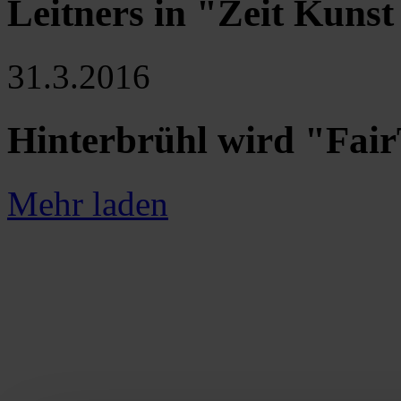
Leitners in "Zeit Kunst
31.3.2016
Hinterbrühl wird "Fai
Mehr laden