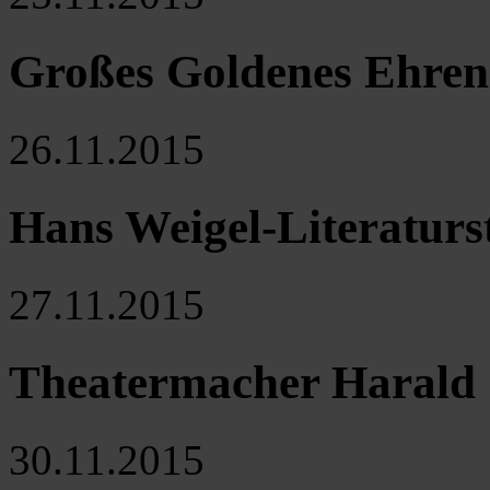
Großes Goldenes Ehrenz
26.11.2015
Hans Weigel-Literatur
27.11.2015
Theatermacher Harald 
30.11.2015