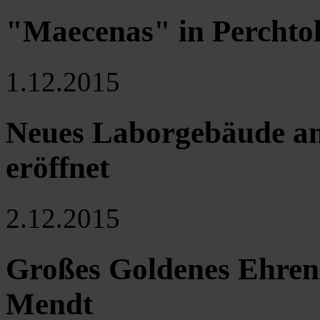
"Maecenas" in Perchto
1.12.2015
Neues Laborgebäude a
eröffnet
2.12.2015
Großes Goldenes Ehren
Mendt