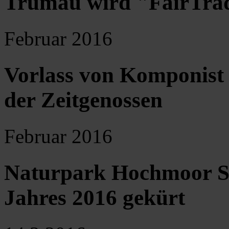
Trumau wird "FairTra
Februar 2016
Vorlass von Komponist 
der Zeitgenossen
Februar 2016
Naturpark Hochmoor S
Jahres 2016 gekürt