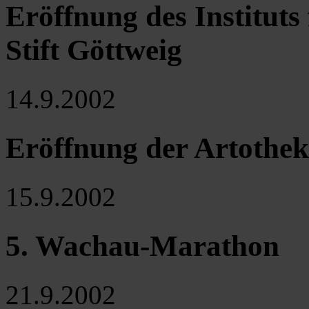
Eröffnung des Instituts
Stift Göttweig
14.9.2002
Eröffnung der Artothek
15.9.2002
5. Wachau-Marathon
21.9.2002