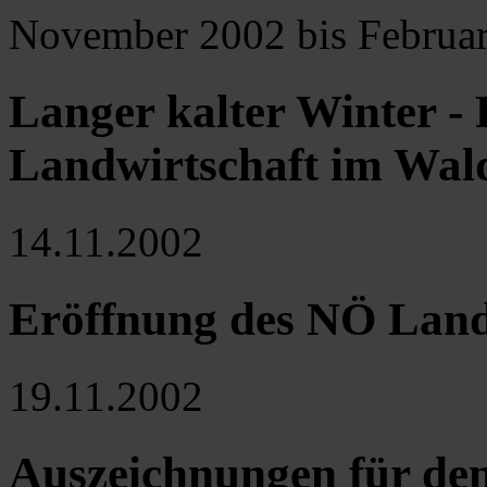
November 2002 bis Februa
Langer kalter Winter - 
Landwirtschaft im Wald
14.11.2002
Eröffnung des NÖ Land
19.11.2002
Auszeichnungen für de