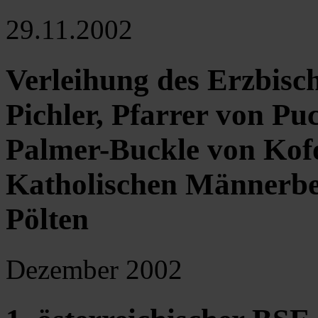
29.11.2002
Verleihung des Erzbisc
Pichler, Pfarrer von Pu
Palmer-Buckle von Kof
Katholischen Männerbe
Pölten
Dezember 2002