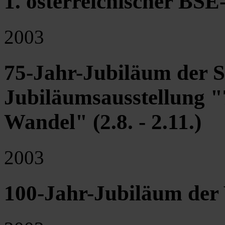
1. österreichischer BSE
2003
75-Jahr-Jubiläum der S
Jubiläumsausstellung "
Wandel" (2.8. - 2.11.)
2003
100-Jahr-Jubiläum der 