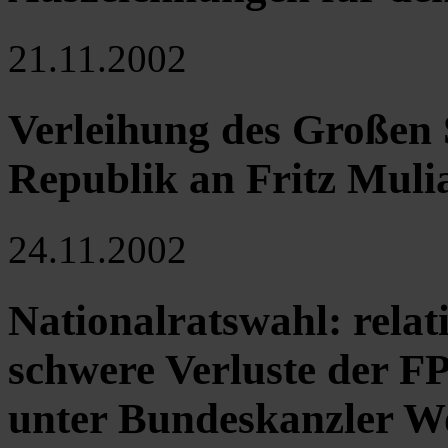
21.11.2002
Verleihung des Großen 
Republik an Fritz Muli
24.11.2002
Nationalratswahl: relat
schwere Verluste der 
unter Bundeskanzler W