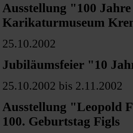
Ausstellung "100 Jahre
Karikaturmuseum Kre
25.10.2002
Jubiläumsfeier "10 Jah
25.10.2002 bis 2.11.2002
Ausstellung "Leopold F
100. Geburtstag Figls