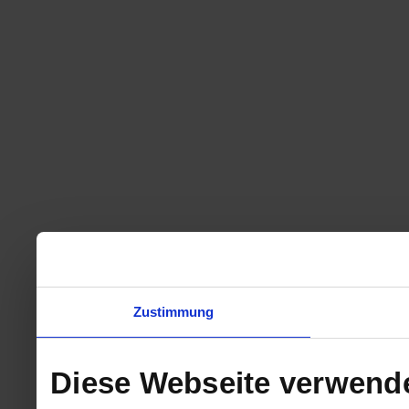
Zustimmung
Diese Webseite verwend