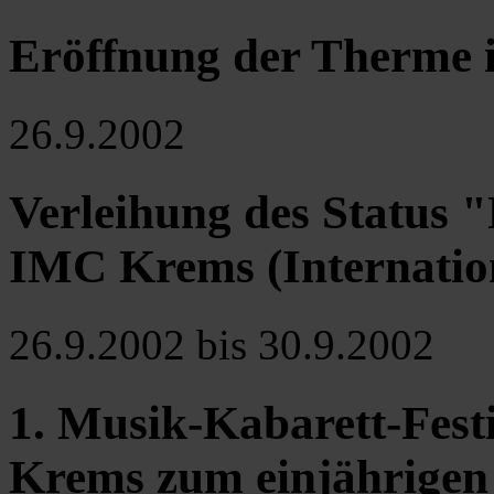
Eröffnung der Therme 
26.9.2002
Verleihung des Status 
IMC Krems (Internatio
26.9.2002 bis 30.9.2002
1. Musik-Kabarett-Festi
Krems zum einjährigen