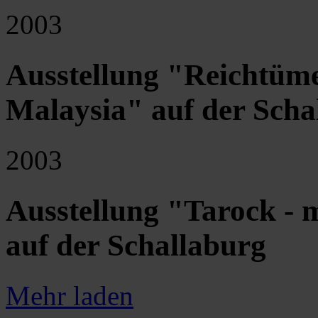
2003
Ausstellung "Reichtüm
Malaysia" auf der Scha
2003
Ausstellung "Tarock - 
auf der Schallaburg
Mehr laden