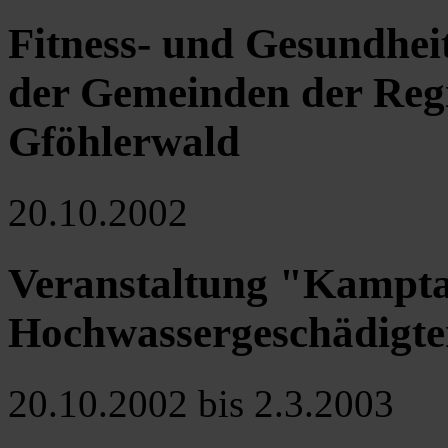
Fitness- und Gesundheit
der Gemeinden der Reg
Gföhlerwald
20.10.2002
Veranstaltung "Kampta
Hochwassergeschädigt
20.10.2002 bis 2.3.2003