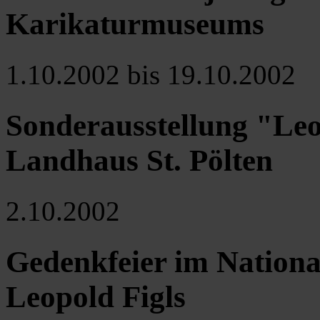
Karikaturmuseums
1.10.2002 bis 19.10.2002
Sonderausstellung "Leo
Landhaus St. Pölten
2.10.2002
Gedenkfeier im Nationa
Leopold Figls