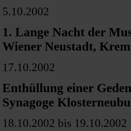
5.10.2002
1. Lange Nacht der Muse
Wiener Neustadt, Krem
17.10.2002
Enthüllung einer Gedenk
Synagoge Klosterneubu
18.10.2002 bis 19.10.2002