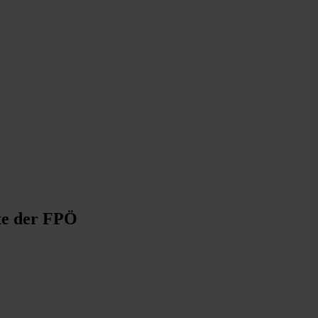
te der FPÖ