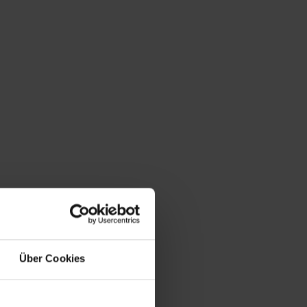
Über Cookies