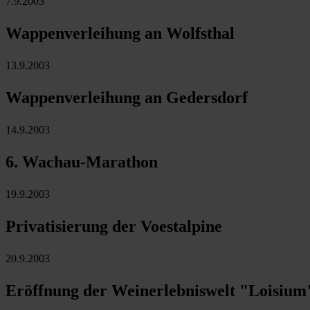
7.9.2003
Wappenverleihung an Wolfsthal
13.9.2003
Wappenverleihung an Gedersdorf
14.9.2003
6. Wachau-Marathon
19.9.2003
Privatisierung der Voestalpine
20.9.2003
Eröffnung der Weinerlebniswelt "Loisium"