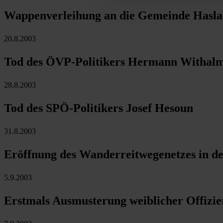
Wappenverleihung an die Gemeinde Hasla
20.8.2003
Tod des ÖVP-Politikers Hermann Withal
28.8.2003
Tod des SPÖ-Politikers Josef Hesoun
31.8.2003
Eröffnung des Wanderreitwegenetzes in d
5.9.2003
Erstmals Ausmusterung weiblicher Offizie