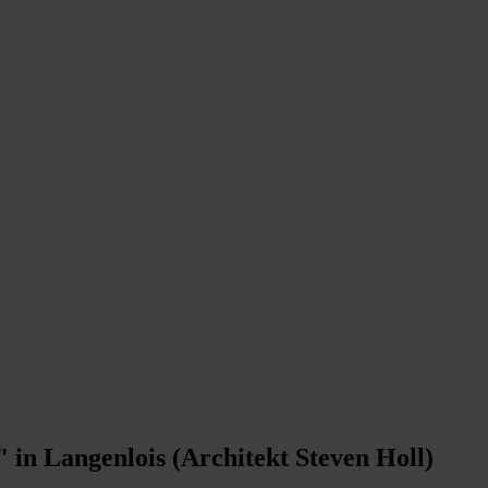
 in Langenlois (Architekt Steven Holl)