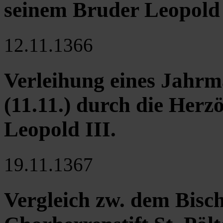
seinem Bruder Leopold 
12.11.1366
Verleihung eines Jahrm
(11.11.) durch die Herz
Leopold III.
19.11.1367
Vergleich zw. dem Bisc