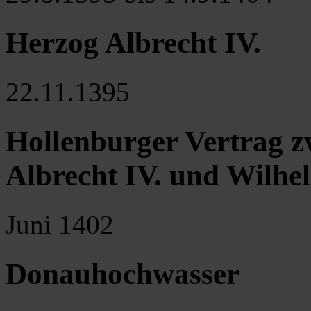
Herzog Albrecht IV.
22.11.1395
Hollenburger Vertrag 
Albrecht IV. und Wilhe
Juni 1402
Donauhochwasser