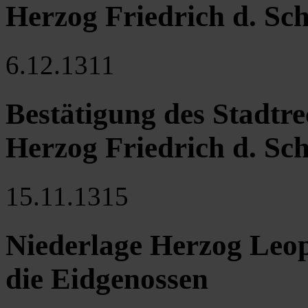
Herzog Friedrich d. Sc
6.12.1311
Bestätigung des Stadtr
Herzog Friedrich d. Sc
15.11.1315
Niederlage Herzog Leop
die Eidgenossen