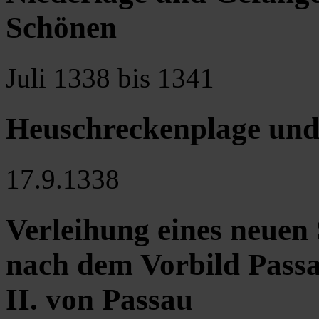
Schönen
Juli 1338 bis 1341
Heuschreckenplage und
17.9.1338
Verleihung eines neuen 
nach dem Vorbild Passa
II. von Passau