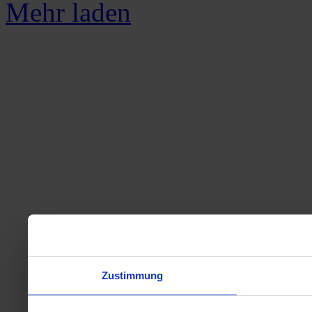
Mehr laden
Zustimmung