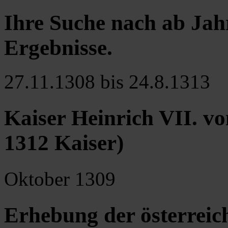
Ihre Suche nach ab Jah
Ergebnisse
.
27.11.1308 bis 24.8.1313
Kaiser Heinrich VII. v
1312 Kaiser)
Oktober 1309
Erhebung der österreic