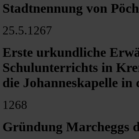
Stadtnennung von Pöch
25.5.1267
Erste urkundliche Erw
Schulunterrichts in Kr
die Johanneskapelle in
1268
Gründung Marcheggs du