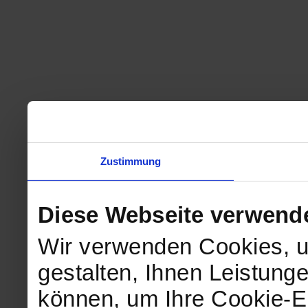
Zustimmung
Diese Webseite verwend
Wir verwenden Cookies, u
gestalten, Ihnen Leistunge
können, um Ihre Cookie-Ei