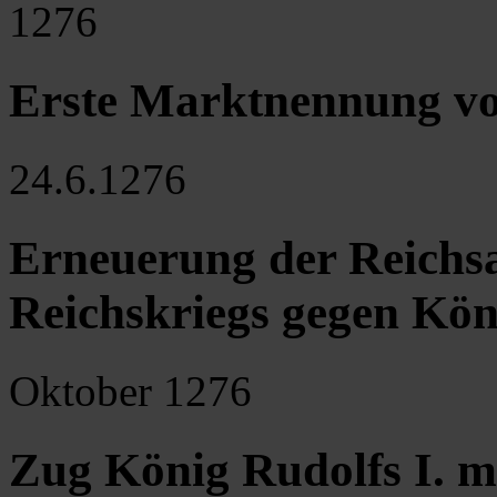
1276
Erste Marktnennung von
24.6.1276
Erneuerung der Reichsa
Reichskriegs gegen Kön
Oktober 1276
Zug König Rudolfs I. m