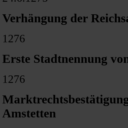
Verhängung der Reichsa
1276
Erste Stadtnennung von
1276
Marktrechtsbestätigung
Amstetten