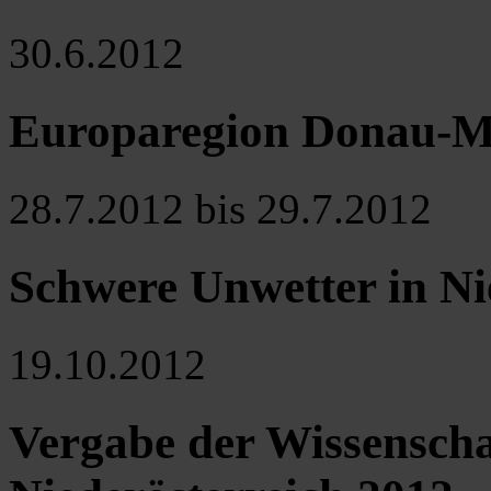
30.6.2012
Europaregion Donau-M
28.7.2012 bis 29.7.2012
Schwere Unwetter in Ni
19.10.2012
Vergabe der Wissenscha