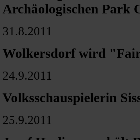
Archäologischen Park C
31.8.2011
Wolkersdorf wird "Fa
24.9.2011
Volksschauspielerin Si
25.9.2011