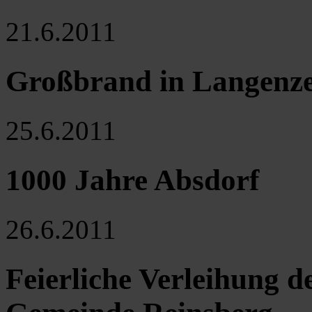
21.6.2011
Großbrand in Langenze
25.6.2011
1000 Jahre Absdorf
26.6.2011
Feierliche Verleihung 