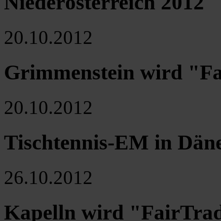
Niederösterreich 2012
20.10.2012
Grimmenstein wird "F
20.10.2012
Tischtennis-EM in Däne
26.10.2012
Kapelln wird "FairTra