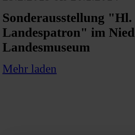
Sonderausstellung "Hl. 
Landespatron" im Niede
Landesmuseum
Mehr laden