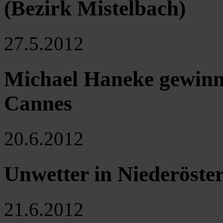
(Bezirk Mistelbach)
27.5.2012
Michael Haneke gewinn
Cannes
20.6.2012
Unwetter in Niederöster
21.6.2012