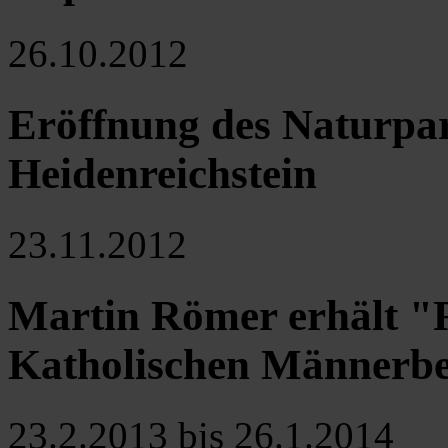
26.10.2012
Eröffnung des Naturpa
Heidenreichstein
23.11.2012
Martin Römer erhält "
Katholischen Männerb
23.2.2013 bis 26.1.2014