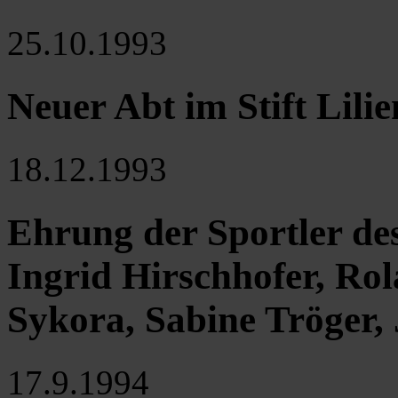
25.10.1993
Neuer Abt im Stift Lilie
18.12.1993
Ehrung der Sportler des
Ingrid Hirschhofer, Ro
Sykora, Sabine Tröger
17.9.1994