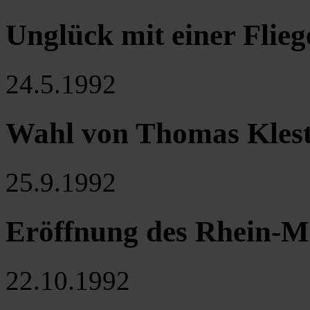
Unglück mit einer Flie
24.5.1992
Wahl von Thomas Klest
25.9.1992
Eröffnung des Rhein-
22.10.1992