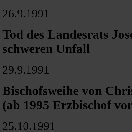
26.9.1991
Tod des Landesrats Jos
schweren Unfall
29.9.1991
Bischofsweihe von Chr
(ab 1995 Erzbischof vo
25.10.1991