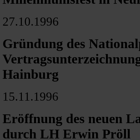
27.10.1996
Gründung des Nationa
Vertragsunterzeichnung
Hainburg
15.11.1996
Eröffnung des neuen La
durch LH Erwin Pröll