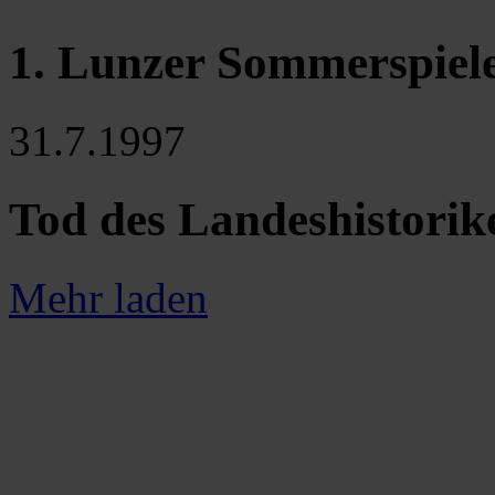
1. Lunzer Sommerspiel
31.7.1997
Tod des Landeshistorik
Mehr laden