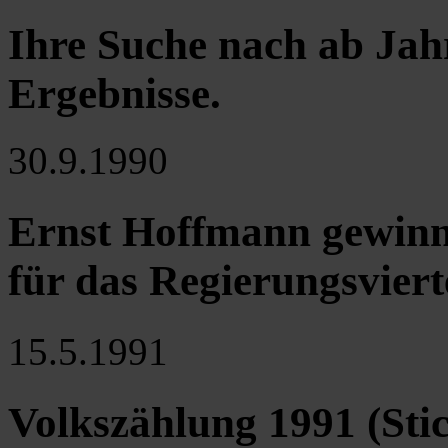
Ihre Suche nach ab Jah
Ergebnisse
.
30.9.1990
Ernst Hoffmann gewinn
für das Regierungsviert
15.5.1991
Volkszählung 1991 (Sti