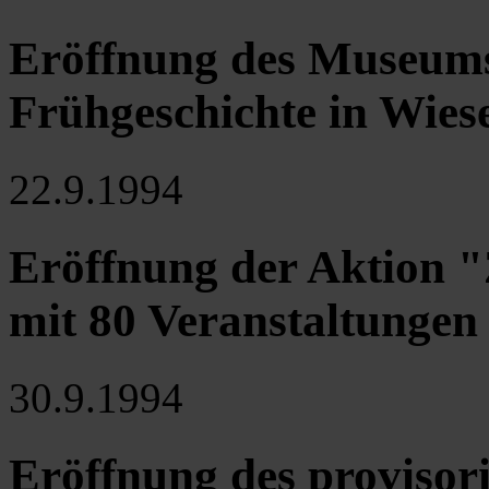
Eröffnung des Museums
Frühgeschichte in Wies
22.9.1994
Eröffnung der Aktion "
mit 80 Veranstaltungen
30.9.1994
Eröffnung des proviso