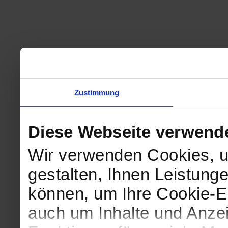
Zustimmung
Diese Webseite verwend
Wir verwenden Cookies, u
gestalten, Ihnen Leistunge
können, um Ihre Cookie-Ei
auch um Inhalte und Anzei