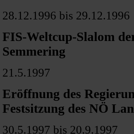
28.12.1996 bis 29.12.1996
FIS-Weltcup-Slalom de
Semmering
21.5.1997
Eröffnung des Regierung
Festsitzung des NÖ Lan
30.5.1997 bis 20.9.1997