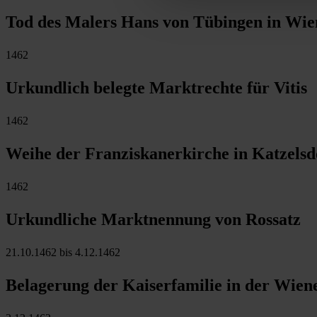
Tod des Malers Hans von Tübingen in Wie
1462
Urkundlich belegte Marktrechte für Vitis
1462
Weihe der Franziskanerkirche in Katzelsd
1462
Urkundliche Marktnennung von Rossatz
21.10.1462 bis 4.12.1462
Belagerung der Kaiserfamilie in der Wien