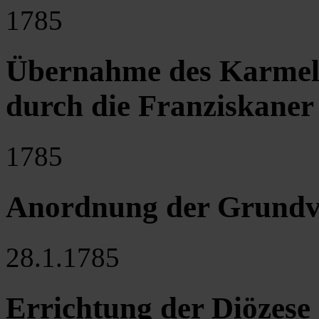
1785
Übernahme des Karmelit
durch die Franziskaner
1785
Anordnung der Grundve
28.1.1785
Errichtung der Diözese 