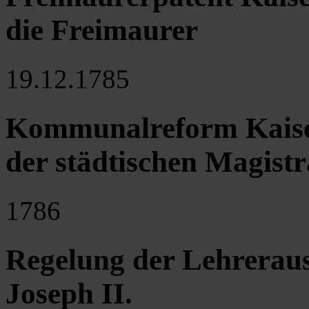
die Freimaurer
19.12.1785
Kommunalreform Kaiser
der städtischen Magistr
1786
Regelung der Lehrerau
Joseph II.