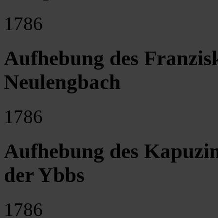
1786
Aufhebung des Franzisk
Neulengbach
1786
Aufhebung des Kapuzin
der Ybbs
1786