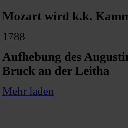
Mozart wird k.k. Kam
1788
Aufhebung des Augustin
Bruck an der Leitha
Mehr laden