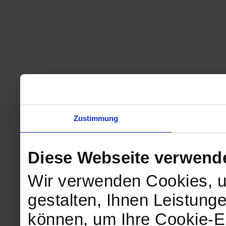
Zustimmung
Diese Webseite verwend
Wir verwenden Cookies, u
gestalten, Ihnen Leistunge
können, um Ihre Cookie-Ei