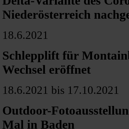
Delta-Variante des Cor
Niederösterreich nachg
18.6.2021
Schlepplift für Montain
Wechsel eröffnet
18.6.2021 bis 17.10.2021
Outdoor-Fotoausstellun
Mal in Baden