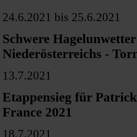
24.6.2021 bis 25.6.2021
Schwere Hagelunwetter 
Niederösterreichs - To
13.7.2021
Etappensieg für Patric
France 2021
18.7.2021