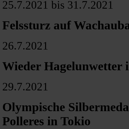
25.7.2021 bis 31.7.2021
Felssturz auf Wachaub
26.7.2021
Wieder Hagelunwetter i
29.7.2021
Olympische Silbermedai
Polleres in Tokio