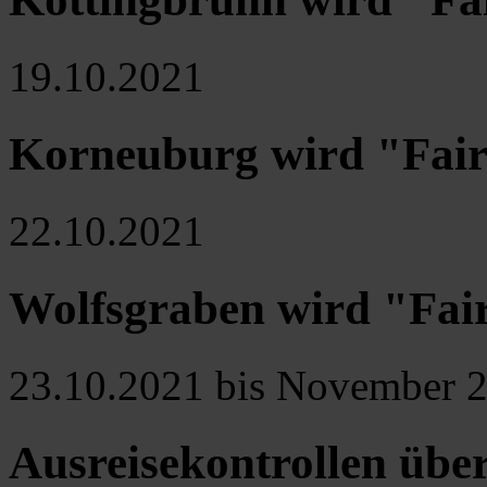
19.10.2021
Korneuburg wird "Fai
22.10.2021
Wolfsgraben wird "Fa
23.10.2021 bis November 
Ausreisekontrollen über