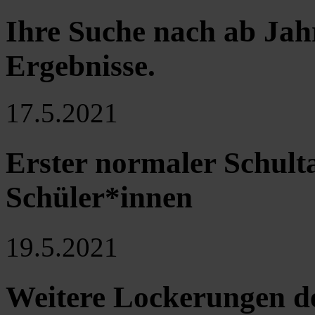
Ihre Suche nach ab Jah
Ergebnisse
.
17.5.2021
Erster normaler Schulta
Schüler*innen
19.5.2021
Weitere Lockerungen 