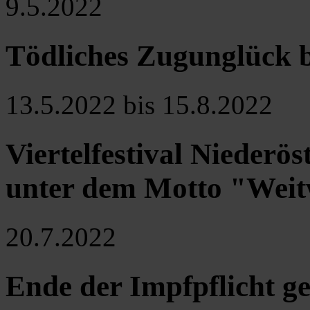
9.5.2022
Tödliches Zugunglück 
13.5.2022 bis 15.8.2022
Viertelfestival Niederös
unter dem Motto "Weit
20.7.2022
Ende der Impfpflicht 