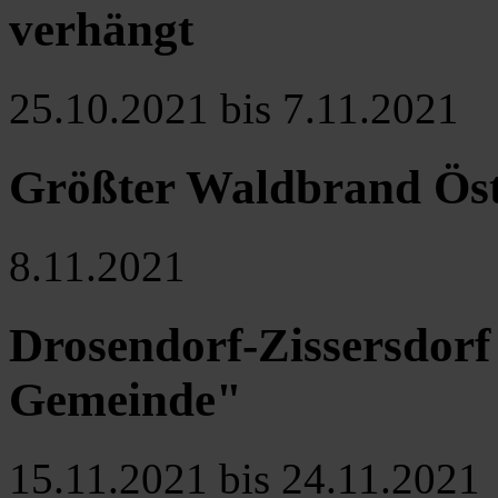
verhängt
25.10.2021 bis 7.11.2021
Größter Waldbrand Öste
8.11.2021
Drosendorf-Zissersdorf
Gemeinde"
15.11.2021 bis 24.11.2021