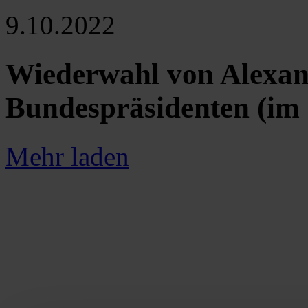
9.10.2022
Wiederwahl von Alexan
Bundespräsidenten (im
Mehr laden