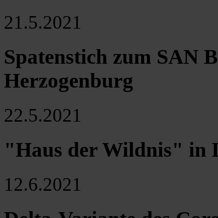
21.5.2021
Spatenstich zum SAN Bi
Herzogenburg
22.5.2021
"Haus der Wildnis" in 
12.6.2021