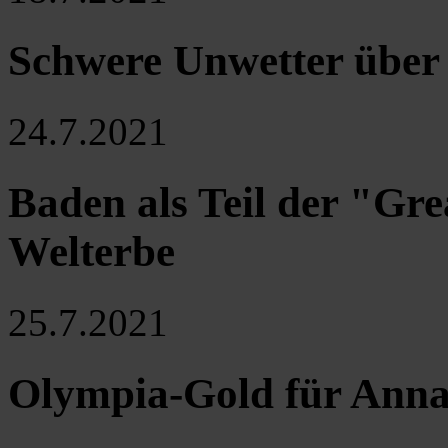
Schwere Unwetter über 
24.7.2021
Baden als Teil der "G
Welterbe
25.7.2021
Olympia-Gold für Anna