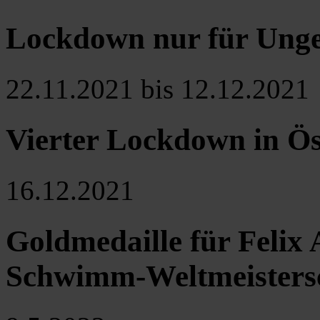
Lockdown nur für Unge
22.11.2021 bis 12.12.2021
Vierter Lockdown in Ös
16.12.2021
Goldmedaille für Felix
Schwimm-Weltmeistersc