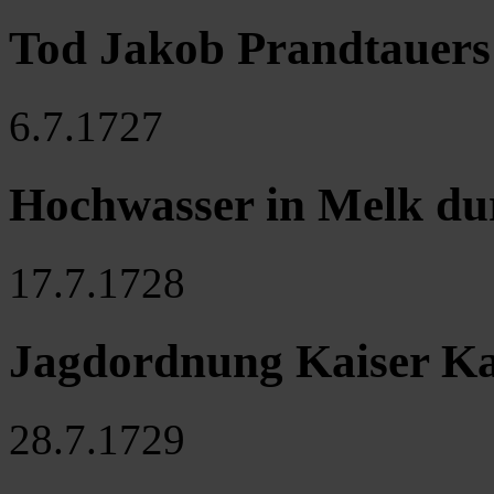
Tod Jakob Prandtauers 
6.7.1727
Hochwasser in Melk du
17.7.1728
Jagdordnung Kaiser Ka
28.7.1729