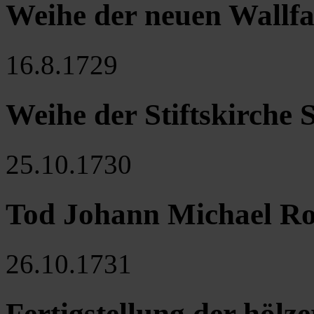
Weihe der neuen Wallf
16.8.1729
Weihe der Stiftskirche 
25.10.1730
Tod Johann Michael Ro
26.10.1731
Fertigstellung der hölz