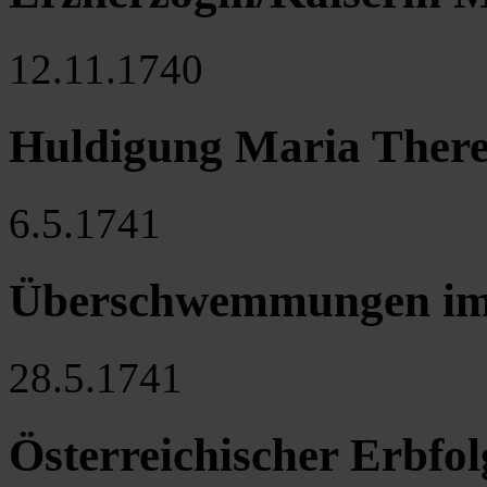
12.11.1740
Huldigung Maria There
6.5.1741
Überschwemmungen i
28.5.1741
Österreichischer Erbfol