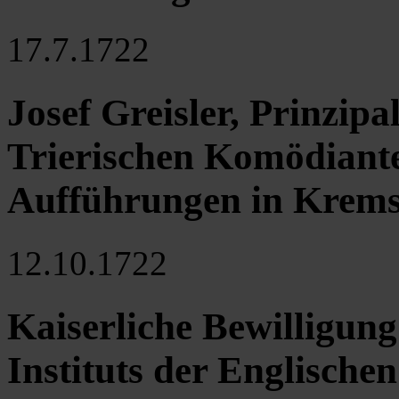
17.7.1722
Josef Greisler, Prinzipa
Trierischen Komödianten
Aufführungen in Krem
12.10.1722
Kaiserliche Bewilligung
Instituts der Englische