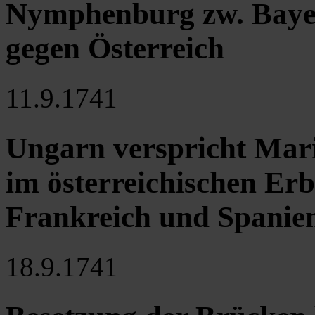
Nymphenburg zw. Bayer
gegen Österreich
11.9.1741
Ungarn verspricht Mari
im österreichischen Erb
Frankreich und Spanie
18.9.1741