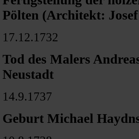
Pölten (Architekt: Jos
17.12.1732
Tod des Malers Andrea
Neustadt
14.9.1737
Geburt Michael Haydns