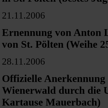
21.11.2006
Ernennung von Anton L
von St. Pölten (Weihe 2
28.11.2006
Offizielle Anerkennung
Wienerwald durch die 
Kartause Mauerbach)