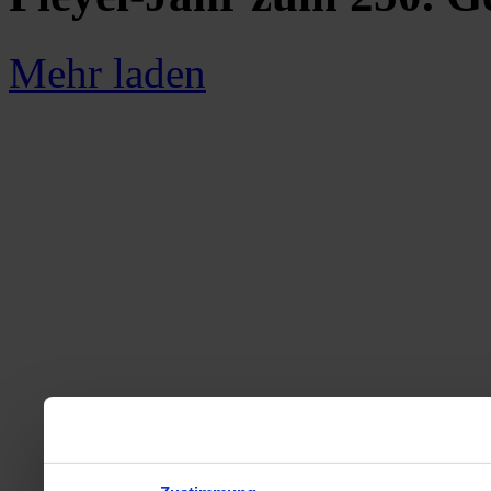
Mehr laden