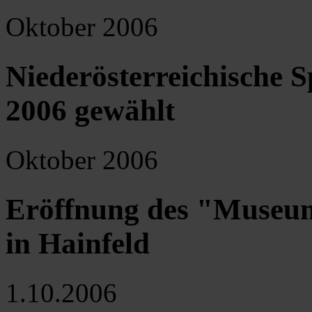
Oktober 2006
Niederösterreichische S
2006 gewählt
Oktober 2006
Eröffnung des "Museum
in Hainfeld
1.10.2006