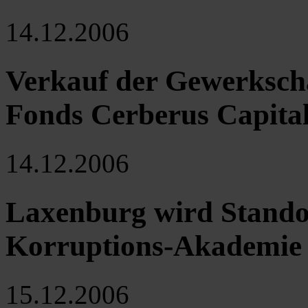
14.12.2006
Verkauf der Gewerksch
Fonds Cerberus Capit
14.12.2006
Laxenburg wird Standor
Korruptions-Akademie
15.12.2006