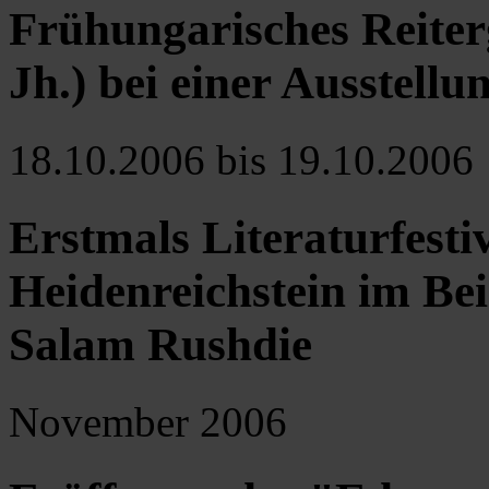
Frühungarisches Reiter
Jh.) bei einer Ausstellu
18.10.2006 bis 19.10.2006
Erstmals Literaturfesti
Heidenreichstein im Beis
Salam Rushdie
November 2006