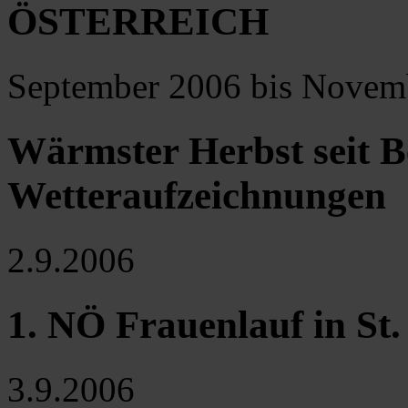
ÖSTERREICH
September 2006 bis Novem
Wärmster Herbst seit B
Wetteraufzeichnungen
2.9.2006
1. NÖ Frauenlauf in St.
3.9.2006