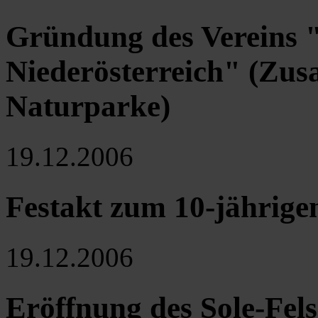
Gründung des Vereins 
Niederösterreich" (Zu
Naturparke)
19.12.2006
Festakt zum 10-jährige
19.12.2006
Eröffnung des Sole-Fe