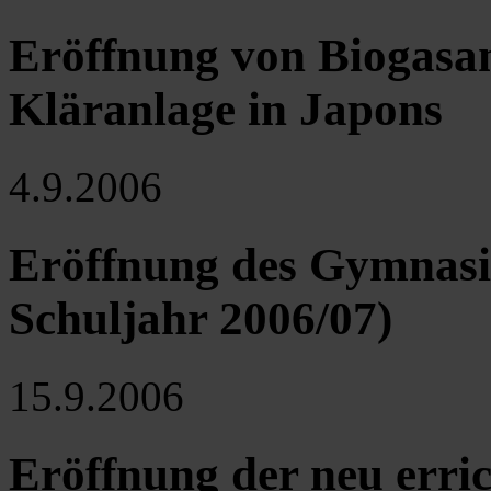
Eröffnung von Biogasa
Kläranlage in Japons
4.9.2006
Eröffnung des Gymnasi
Schuljahr 2006/07)
15.9.2006
Eröffnung der neu erri