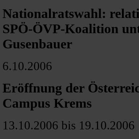
Nationalratswahl: relat
SPÖ-ÖVP-Koalition unt
Gusenbauer
6.10.2006
Eröffnung der Österrei
Campus Krems
13.10.2006 bis 19.10.2006