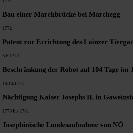
1771
Bau einer Marchbrücke bei Marchegg
1772
Patent zur Errichtung des Lainzer Tiergar
6.6.1772
Beschränkung der Robot auf 104 Tage im 
19.10.1772
Nächtigung Kaiser Josephs II. in Gaweinst
1773 bis 1781
Josephinische Landesaufnahme von NÖ