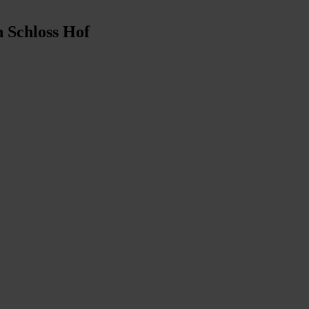
n Schloss Hof