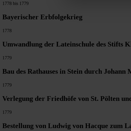
1778 bis 1779
Bayerischer Erbfolgekrieg
1778
Umwandlung der Lateinschule des Stifts K
1779
Bau des Rathauses in Stein durch Johann
1779
Verlegung der Friedhöfe von St. Pölten un
1779
Bestellung von Ludwig von Hacque zum La