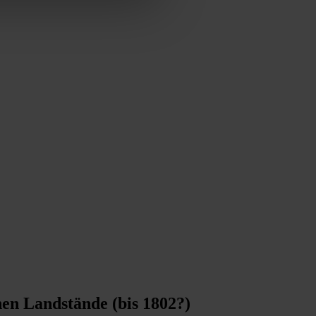
en Landstände (bis 1802?)