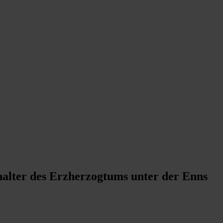
alter des Erzherzogtums unter der Enns