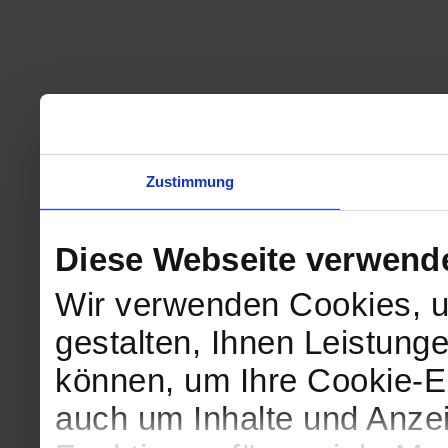
Zustimmung
Diese Webseite verwend
Wir verwenden Cookies, u
gestalten, Ihnen Leistunge
können, um Ihre Cookie-Ei
auch um Inhalte und Anzei