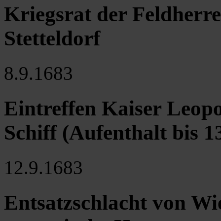
Kriegsrat der Feldherre
Stetteldorf
8.9.1683
Eintreffen Kaiser Leopo
Schiff (Aufenthalt bis 13
12.9.1683
Entsatzschlacht von Wi