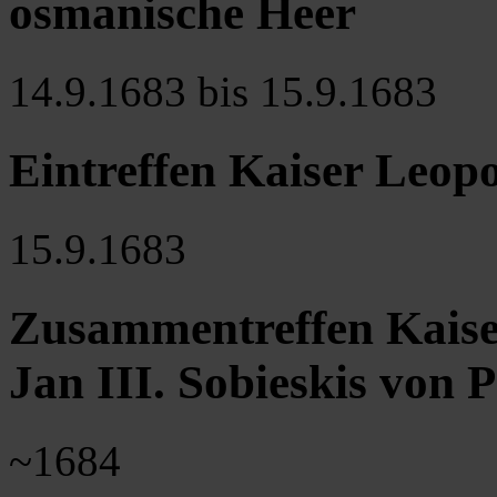
osmanische Heer
14.9.1683 bis 15.9.1683
Eintreffen Kaiser Leopo
15.9.1683
Zusammentreffen Kaise
Jan III. Sobieskis von 
~1684