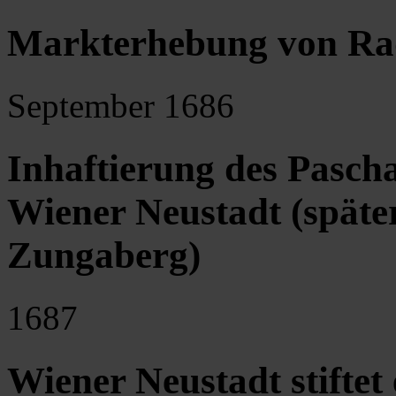
Markterhebung von Ra
September 1686
Inhaftierung des Pasc
Wiener Neustadt (späte
Zungaberg)
1687
Wiener Neustadt stiftet 