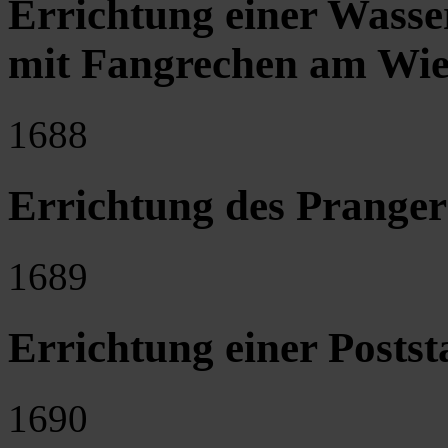
Errichtung einer Wasse
mit Fangrechen am Wien
1688
Errichtung des Pranger
1689
Errichtung einer Posts
1690