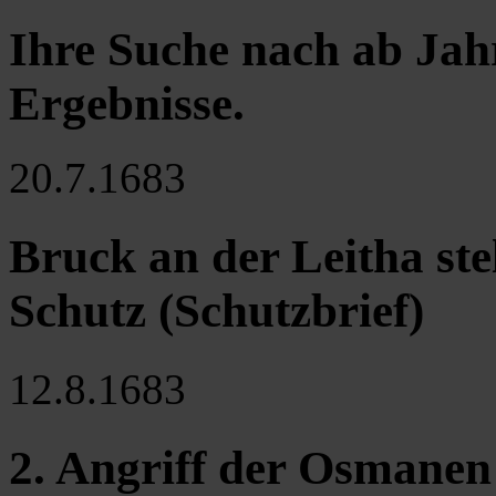
Ihre Suche nach ab Jah
Ergebnisse
.
20.7.1683
Bruck an der Leitha ste
Schutz (Schutzbrief)
12.8.1683
2. Angriff der Osmane