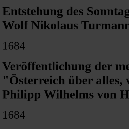
Entstehung des Sonntag
Wolf Nikolaus Turmann
1684
Veröffentlichung der me
"Österreich über alles, 
Philipp Wilhelms von 
1684