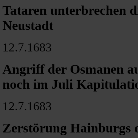
Tataren unterbrechen 
Neustadt
12.7.1683
Angriff der Osmanen au
noch im Juli Kapitulati
12.7.1683
Zerstörung Hainburgs 