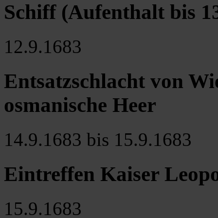
Schiff (Aufenthalt bis 13
12.9.1683
Entsatzschlacht von Wi
osmanische Heer
14.9.1683 bis 15.9.1683
Eintreffen Kaiser Leopo
15.9.1683