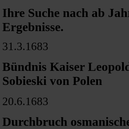
Ihre Suche nach ab Jah
Ergebnisse
.
31.3.1683
Bündnis Kaiser Leopolds
Sobieski von Polen
20.6.1683
Durchbruch osmanische