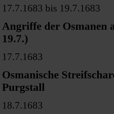
17.7.1683 bis 19.7.1683
Angriffe der Osmanen a
19.7.)
17.7.1683
Osmanische Streifschar
Purgstall
18.7.1683