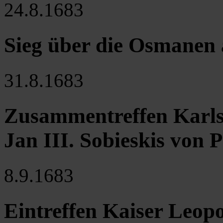
24.8.1683
Sieg über die Osmanen
31.8.1683
Zusammentreffen Karls
Jan III. Sobieskis von 
8.9.1683
Eintreffen Kaiser Leopo