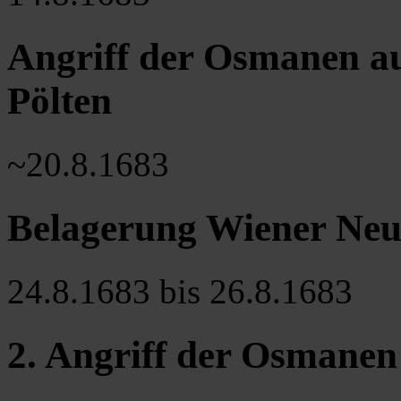
Angriff der Osmanen au
Pölten
~20.8.1683
Belagerung Wiener Neus
24.8.1683 bis 26.8.1683
2. Angriff der Osmanen