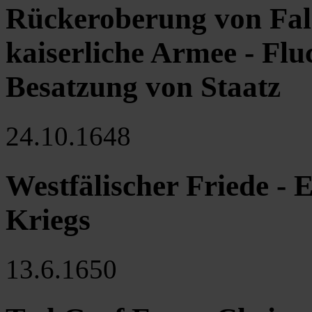
Rückeroberung von Falk
kaiserliche Armee - Flu
Besatzung von Staatz
24.10.1648
Westfälischer Friede - 
Kriegs
13.6.1650