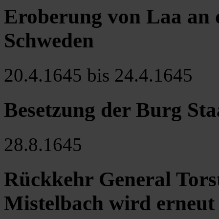
Eroberung von Laa an 
Schweden
20.4.1645 bis 24.4.1645
Besetzung der Burg Sta
28.8.1645
Rückkehr General Tors
Mistelbach wird erneut