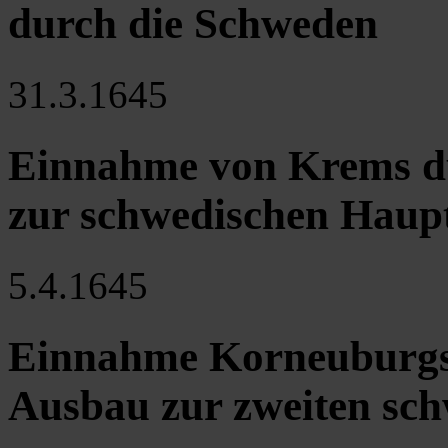
durch die Schweden
31.3.1645
Einnahme von Krems du
zur schwedischen Haup
5.4.1645
Einnahme Korneuburgs 
Ausbau zur zweiten sc