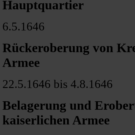
Hauptquartier
6.5.1646
Rückeroberung von Kre
Armee
22.5.1646 bis 4.8.1646
Belagerung und Erober
kaiserlichen Armee