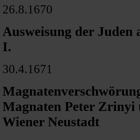
26.8.1670
Ausweisung der Juden a
I.
30.4.1671
Magnatenverschwörung:
Magnaten Peter Zrinyi
Wiener Neustadt