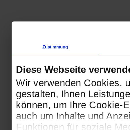
Zustimmung
Diese Webseite verwend
Wir verwenden Cookies, u
gestalten, Ihnen Leistunge
können, um Ihre Cookie-Ei
auch um Inhalte und Anzei
Funktionen für soziale Me