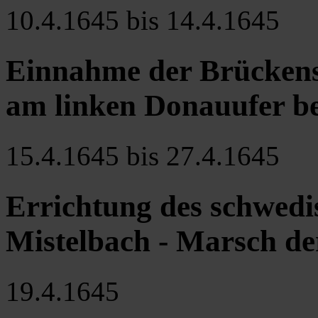
10.4.1645 bis 14.4.1645
Einnahme der Brückens
am linken Donauufer b
15.4.1645 bis 27.4.1645
Errichtung des schwedi
Mistelbach - Marsch d
19.4.1645