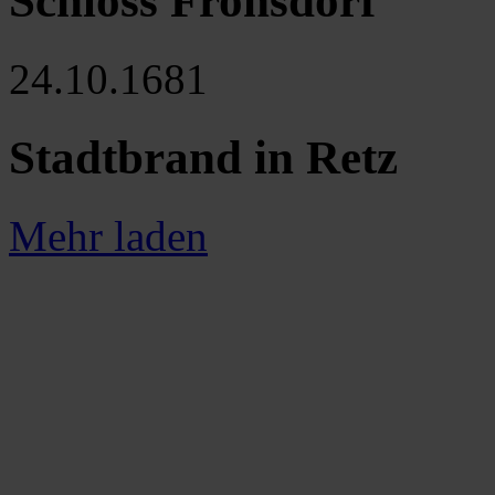
Schloss Frohsdorf
24.10.1681
Stadtbrand in Retz
Mehr laden