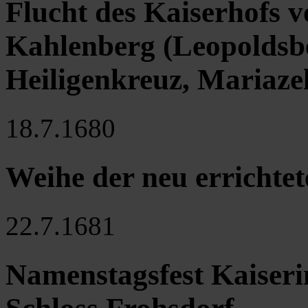
Flucht des Kaiserhofs v
Kahlenberg (Leopoldsb
Heiligenkreuz, Mariaz
18.7.1680
Weihe der neu errichtet
22.7.1681
Namenstagsfest Kaiseri