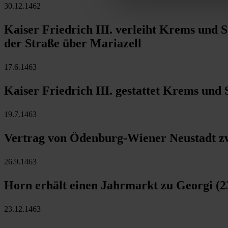
30.12.1462
Kaiser Friedrich III. verleiht Krems und S
der Straße über Mariazell
17.6.1463
Kaiser Friedrich III. gestattet Krems un
19.7.1463
Vertrag von Ödenburg-Wiener Neustadt zw
26.9.1463
Horn erhält einen Jahrmarkt zu Georgi (23
23.12.1463