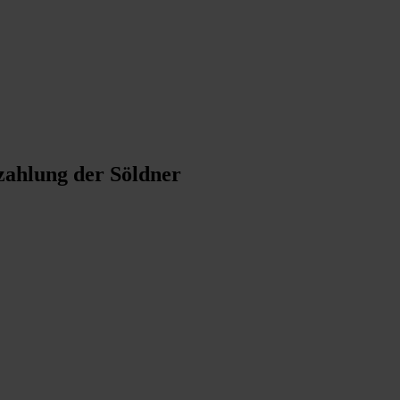
zahlung der Söldner