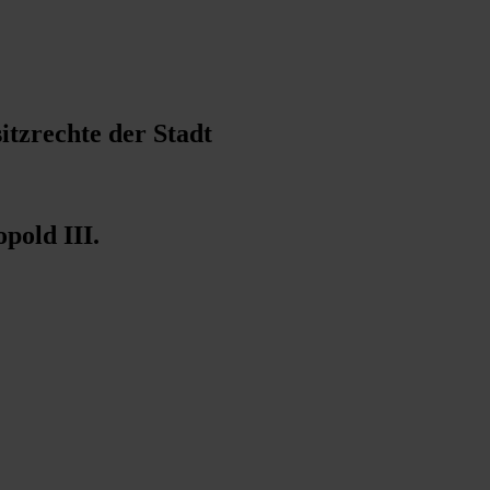
itzrechte der Stadt
pold III.