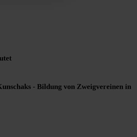
utet
Kunschaks - Bildung von Zweigvereinen in