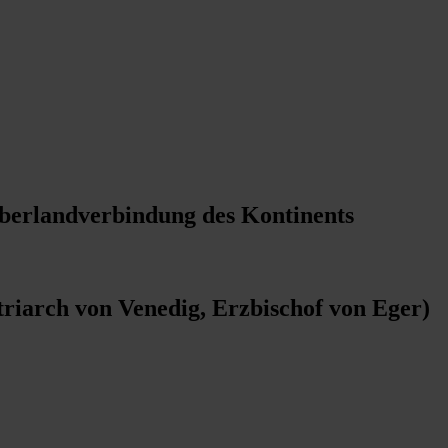
berlandverbindung des Kontinents
triarch von Venedig, Erzbischof von Eger)