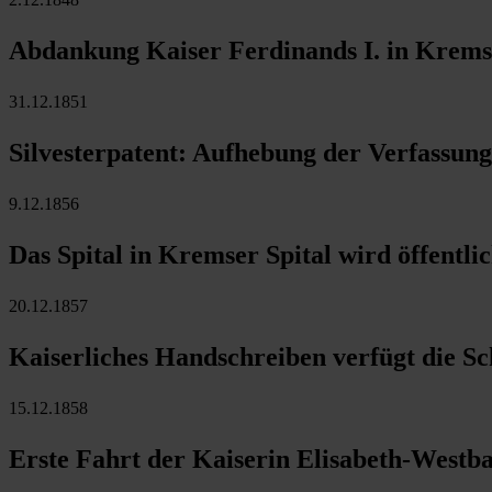
Abdankung Kaiser Ferdinands I. in Kremsie
31.12.1851
Silvesterpatent: Aufhebung der Verfassun
9.12.1856
Das Spital in Kremser Spital wird öffentlic
20.12.1857
Kaiserliches Handschreiben verfügt die Sc
15.12.1858
Erste Fahrt der Kaiserin Elisabeth-Westb