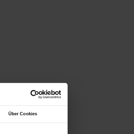
Über Cookies