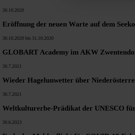
30.10.2020
Eröffnung der neuen Warte auf dem Seeko
30.10.2020 bis 31.10.2020
GLOBART Academy im AKW Zwentendo
30.7.2021
Wieder Hagelunwetter über Niederösterre
30.7.2021
Weltkulturerbe-Prädikat der UNESCO fü
30.6.2023