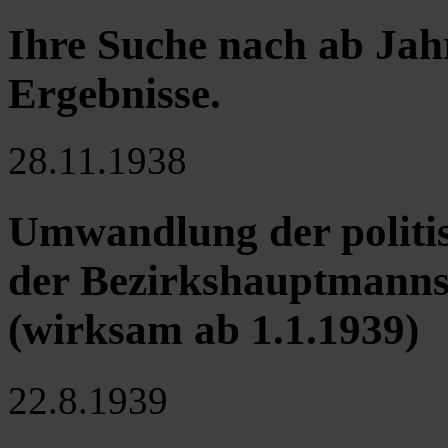
Ihre Suche nach ab Jah
Ergebnisse
.
28.11.1938
Umwandlung der politis
der Bezirkshauptmanns
(wirksam ab 1.1.1939)
22.8.1939