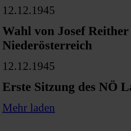
12.12.1945
Wahl von Josef Reithe
Niederösterreich
12.12.1945
Erste Sitzung des NÖ L
Mehr laden