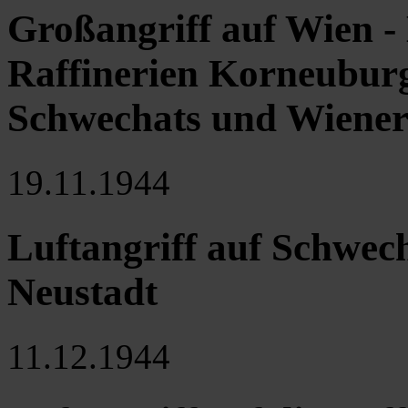
Großangriff auf Wien 
Raffinerien Korneuburg
Schwechats und Wiener
19.11.1944
Luftangriff auf Schwec
Neustadt
11.12.1944