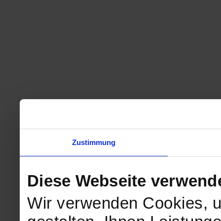
Zustimmung
Diese Webseite verwend
Wir verwenden Cookies, u