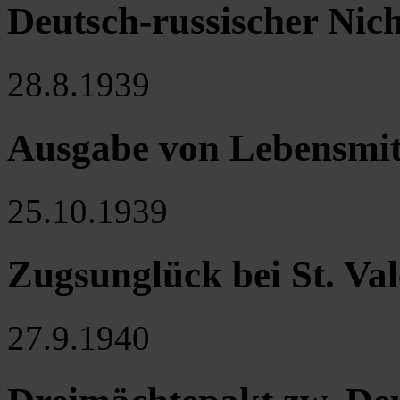
Deutsch-russischer Nich
28.8.1939
Ausgabe von Lebensmit
25.10.1939
Zugsunglück bei St. Val
27.9.1940