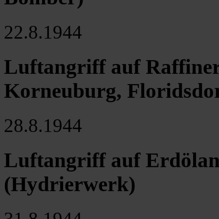
22.8.1944
Luftangriff auf Raffine
Korneuburg, Floridsdo
28.8.1944
Luftangriff auf Erdöl
(Hydrierwerk)
31.8.1944