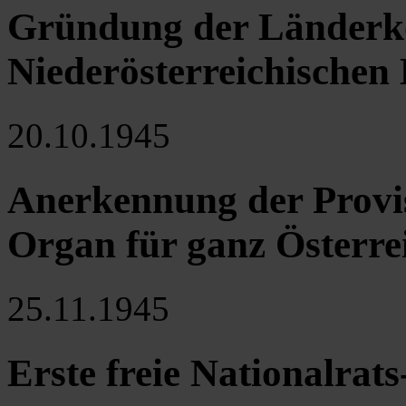
Gründung der Länderk
Niederösterreichischen
20.10.1945
Anerkennung der Provis
Organ für ganz Österrei
25.11.1945
Erste freie Nationalra