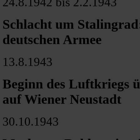
24.8.1942 bis 2.2.1943
Schlacht um Stalingrad:
deutschen Armee
13.8.1943
Beginn des Luftkriegs ü
auf Wiener Neustadt
30.10.1943