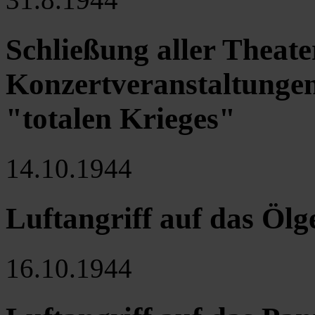
Schließung aller Theat
Konzertveranstaltunge
"totalen Krieges"
14.10.1944
Luftangriff auf das Ölg
16.10.1944