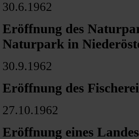
30.6.1962
Eröffnung des Naturpar
Naturpark in Niederöst
30.9.1962
Eröffnung des Fischer
27.10.1962
Eröffnung eines Landes