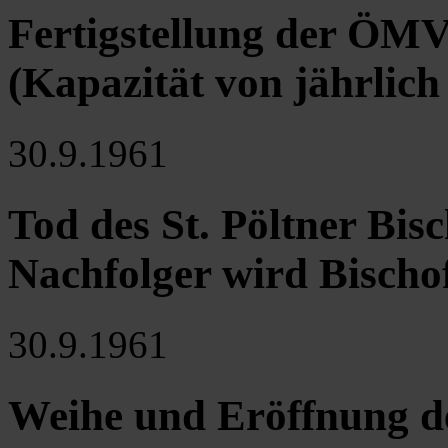
Fertigstellung der ÖMV
(Kapazität von jährlich
30.9.1961
Tod des St. Pöltner Bi
Nachfolger wird Bisch
30.9.1961
Weihe und Eröffnung de