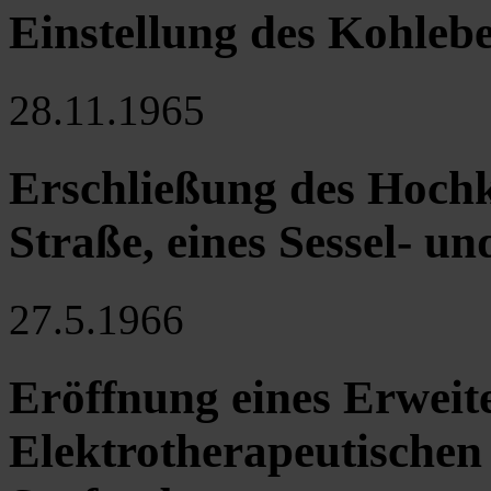
Einstellung des Kohleb
28.11.1965
Erschließung des Hochk
Straße, eines Sessel- un
27.5.1966
Eröffnung eines Erweit
Elektrotherapeutischen 