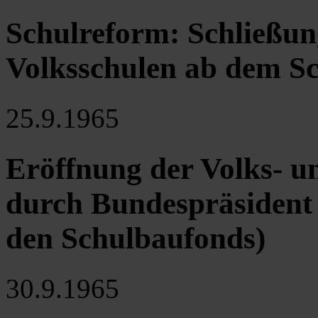
Schulreform: Schließun
Volksschulen ab dem Sc
25.9.1965
Eröffnung der Volks- 
durch Bundespräsident
den Schulbaufonds)
30.9.1965