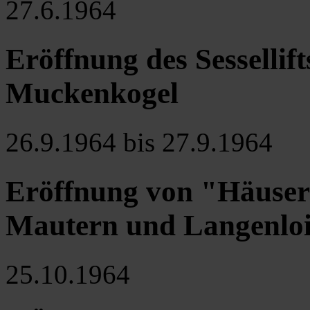
27.6.1964
Eröffnung des Sessellift
Muckenkogel
26.9.1964 bis 27.9.1964
Eröffnung von "Häuser
Mautern und Langenloi
25.10.1964