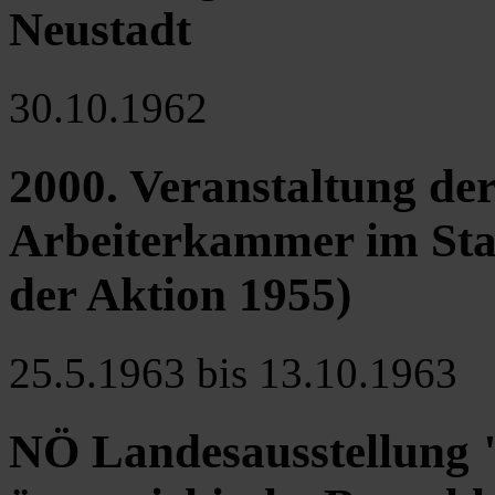
Neustadt
30.10.1962
2000. Veranstaltung de
Arbeiterkammer im Stad
der Aktion 1955)
25.5.1963 bis 13.10.1963
NÖ Landesausstellung "