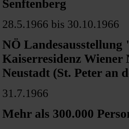
Senftenberg
28.5.1966 bis 30.10.1966
NÖ Landesausstellung "F
Kaiserresidenz Wiener 
Neustadt (St. Peter an d
31.7.1966
Mehr als 300.000 Pers