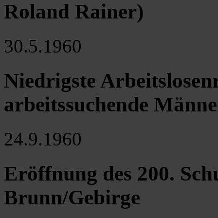
Roland Rainer)
30.5.1960
Niedrigste Arbeitslosenr
arbeitssuchende Männe
24.9.1960
Eröffnung des 200. Schu
Brunn/Gebirge