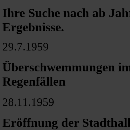
Ihre Suche nach ab Jah
Ergebnisse
.
29.7.1959
Überschwemmungen im 
Regenfällen
28.11.1959
Eröffnung der Stadthall