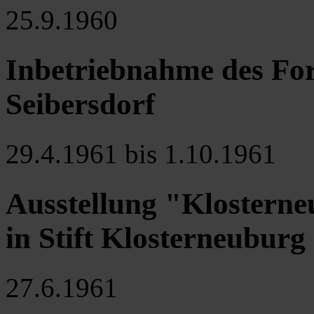
25.9.1960
Inbetriebnahme des Fo
Seibersdorf
29.4.1961 bis 1.10.1961
Ausstellung "Klosterne
in Stift Klosterneuburg
27.6.1961