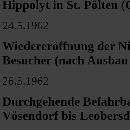
Hippolyt in St. Pölten 
24.5.1962
Wiedereröffnung der Ni
Besucher (nach Ausbau
26.5.1962
Durchgehende Befahrba
Vösendorf bis Leobersd