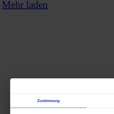
Mehr laden
Zustimmung