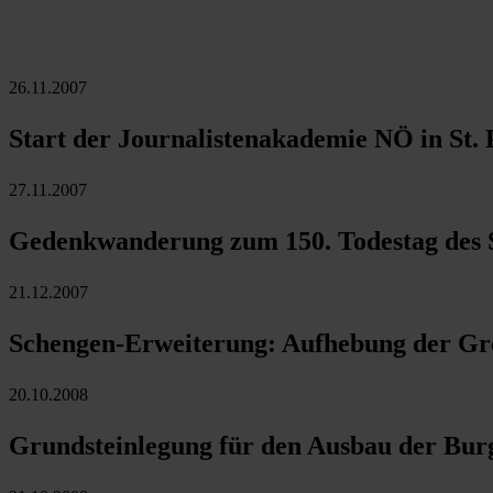
26.11.2007
Start der Journalistenakademie NÖ in St. 
27.11.2007
Gedenkwanderung zum 150. Todestag des Sc
21.12.2007
Schengen-Erweiterung: Aufhebung der Gre
20.10.2008
Grundsteinlegung für den Ausbau der Bur