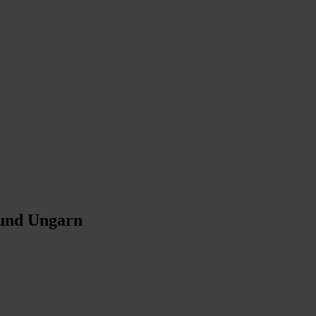
 und Ungarn