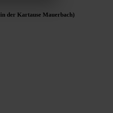
 in der Kartause Mauerbach)