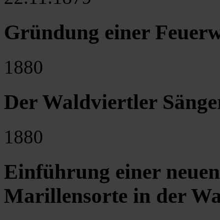
Gründung einer Feuerw
1880
Der Waldviertler Sänge
1880
Einführung einer neuen
Marillensorte in der W