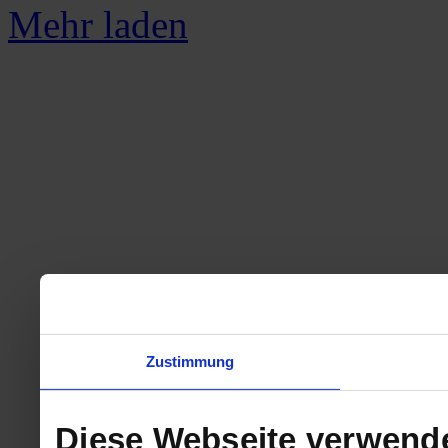
Mehr laden
Zustimmung
Diese Webseite verwend