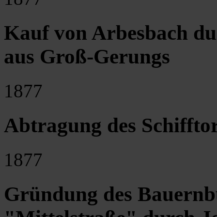
Kauf von Arbesbach dur
aus Groß-Gerungs
1877
Abtragung des Schiffto
1877
Gründung des Bauernbu