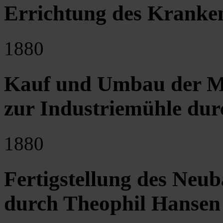
Errichtung des Kranke
1880
Kauf und Umbau der Mü
zur Industriemühle dur
1880
Fertigstellung des Neub
durch Theophil Hansen 