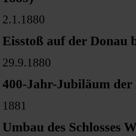
2.1.1880
Eisstoß auf der Donau 
29.9.1880
400-Jahr-Jubiläum der
1881
Umbau des Schlosses W