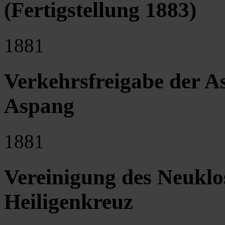
(Fertigstellung 1883)
1881
Verkehrsfreigabe der A
Aspang
1881
Vereinigung des Neuklo
Heiligenkreuz