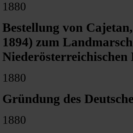
1880
Bestellung von Cajetan,
1894) zum Landmarscha
Niederösterreichischen 
1880
Gründung des Deutsche
1880