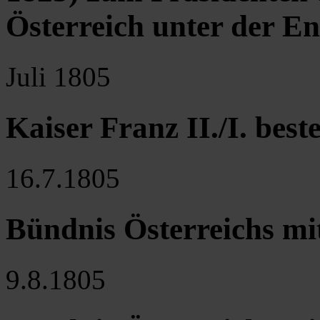
Österreich unter der En
Juli 1805
Kaiser Franz II./I. bes
16.7.1805
Bündnis Österreichs mi
9.8.1805