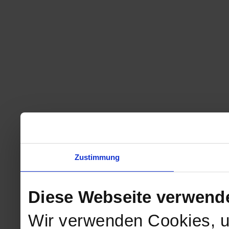
Zustimmung
Diese Webseite verwend
Wir verwenden Cookies, u