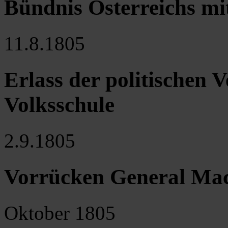
Bündnis Österreichs mi
11.8.1805
Erlass der politischen 
Volksschule
2.9.1805
Vorrücken General Mac
Oktober 1805