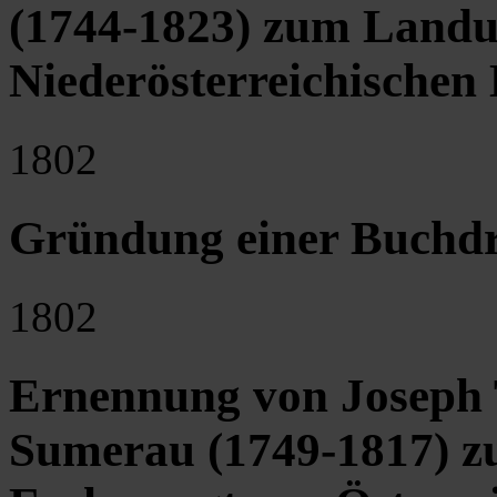
(1744-1823) zum Landu
Niederösterreichischen
1802
Gründung einer Buchdr
1802
Ernennung von Joseph 
Sumerau (1749-1817) z