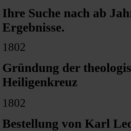
Ihre Suche nach ab Jah
Ergebnisse
.
1802
Gründung der theologisc
Heiligenkreuz
1802
Bestellung von Karl L