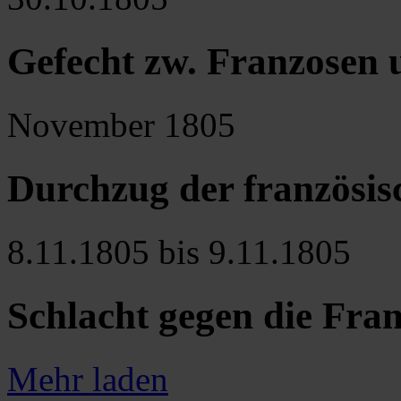
Gefecht zw. Franzosen 
November 1805
Durchzug der französi
8.11.1805 bis 9.11.1805
Schlacht gegen die Fran
Mehr laden