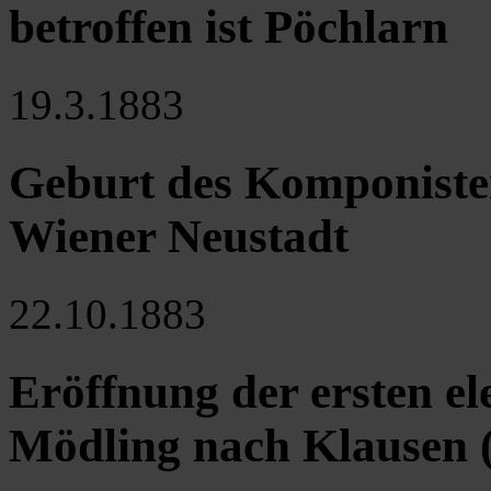
betroffen ist Pöchlarn
19.3.1883
Geburt des Komponisten
Wiener Neustadt
22.10.1883
Eröffnung der ersten e
Mödling nach Klausen (e