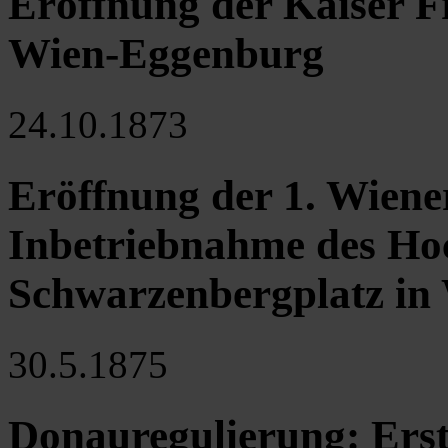
Eröffnung der Kaiser F
Wien-Eggenburg
24.10.1873
Eröffnung der 1. Wiene
Inbetriebnahme des Ho
Schwarzenbergplatz in
30.5.1875
Donauregulierung: Erst