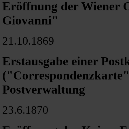
Eröffnung der Wiener 
Giovanni"
21.10.1869
Erstausgabe einer Post
("Correspondenzkarte")
Postverwaltung
23.6.1870