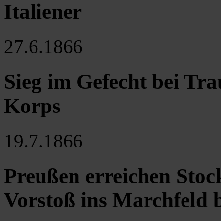
Italiener
27.6.1866
Sieg im Gefecht bei Tra
Korps
19.7.1866
Preußen erreichen Stoc
Vorstoß ins Marchfeld 