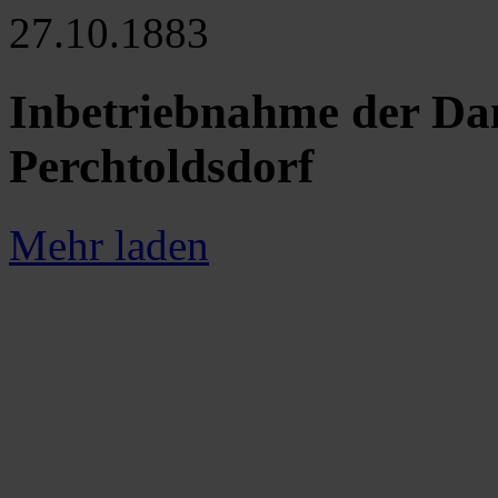
27.10.1883
Inbetriebnahme der Da
Perchtoldsdorf
Mehr laden