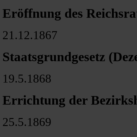
Eröffnung des Reichsrat
21.12.1867
Staatsgrundgesetz (De
19.5.1868
Errichtung der Bezirk
25.5.1869