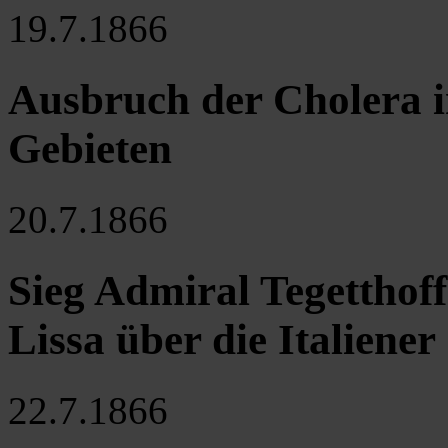
19.7.1866
Ausbruch der Cholera i
Gebieten
20.7.1866
Sieg Admiral Tegetthoff
Lissa über die Italiener
22.7.1866