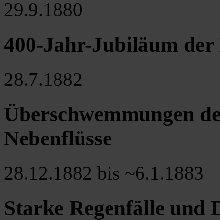
29.9.1880
400-Jahr-Jubiläum der
28.7.1882
Überschwemmungen der
Nebenflüsse
28.12.1882 bis ~6.1.1883
Starke Regenfälle und