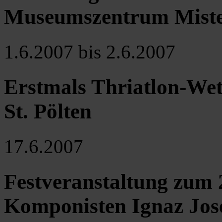
Museumszentrum Mist
1.6.2007 bis 2.6.2007
Erstmals Thriatlon-W
St. Pölten
17.6.2007
Festveranstaltung zum 
Komponisten Ignaz Jose