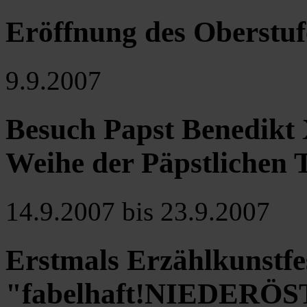
Eröffnung des Oberstu
9.9.2007
Besuch Papst Benedikt X
Weihe der Päpstlichen 
14.9.2007 bis 23.9.2007
Erstmals Erzählkunstfe
"fabelhaft!NIEDERÖS