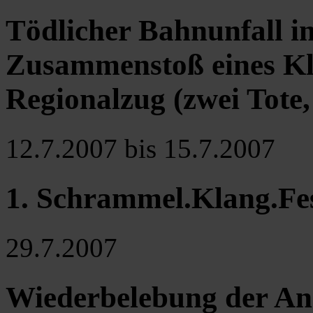
Tödlicher Bahnunfall i
Zusammenstoß eines Kl
Regionalzug (zwei Tote,
12.7.2007 bis 15.7.2007
1. Schrammel.Klang.Fes
29.7.2007
Wiederbelebung der An