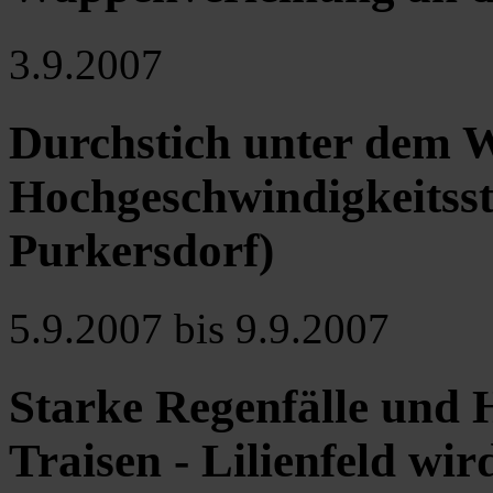
3.9.2007
Durchstich unter dem W
Hochgeschwindigkeitsstr
Purkersdorf)
5.9.2007 bis 9.9.2007
Starke Regenfälle und
Traisen - Lilienfeld wi