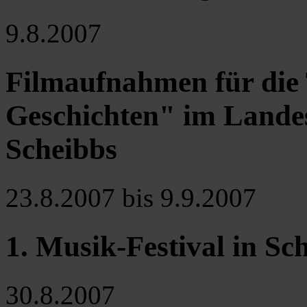
9.8.2007
Filmaufnahmen für die
Geschichten" im Lande
Scheibbs
23.8.2007 bis 9.9.2007
1. Musik-Festival in Sc
30.8.2007