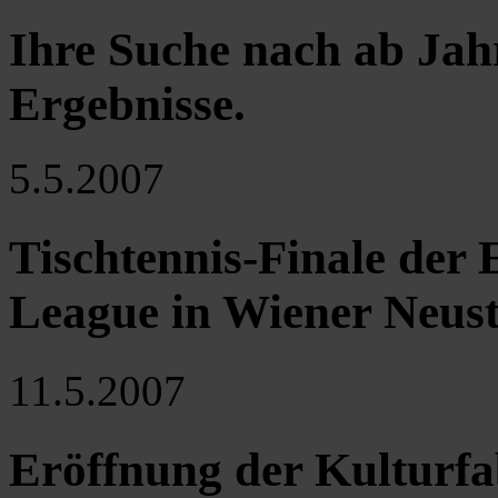
Ihre Suche nach ab Jah
Ergebnisse
.
5.5.2007
Tischtennis-Finale der
League in Wiener Neus
11.5.2007
Eröffnung der Kulturf