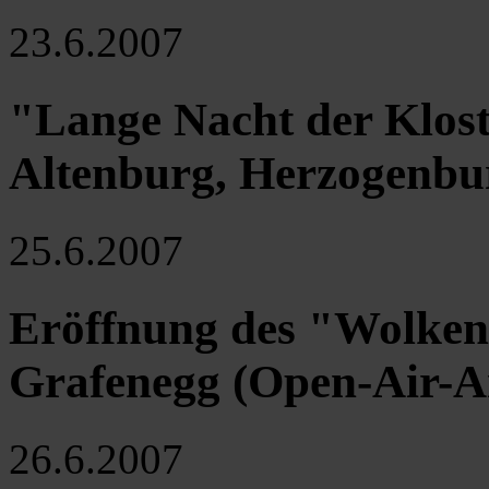
23.6.2007
"Lange Nacht der Klost
Altenburg, Herzogenbu
25.6.2007
Eröffnung des "Wolken
Grafenegg (Open-Air-A
26.6.2007