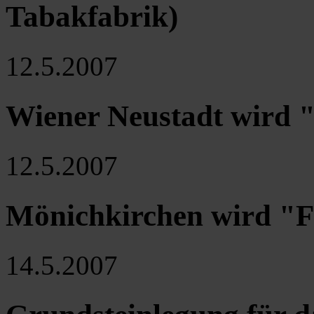
Tabakfabrik)
12.5.2007
Wiener Neustadt wird 
12.5.2007
Mönichkirchen wird "
14.5.2007