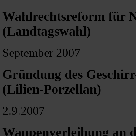
Wahlrechtsreform für N
(Landtagswahl)
September 2007
Gründung des Geschir
(Lilien-Porzellan)
2.9.2007
Wappenverleihung an d