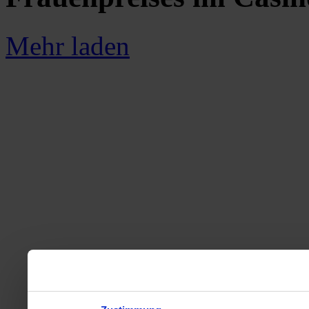
Mehr laden