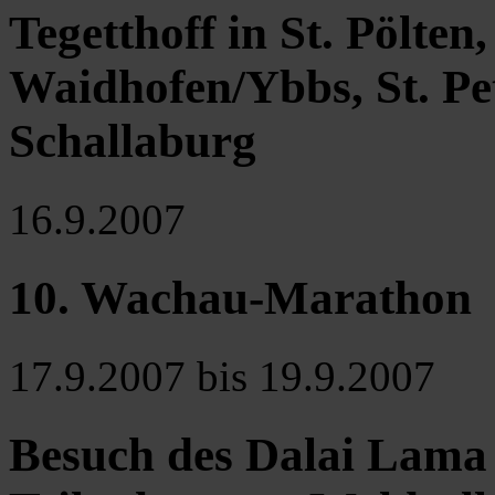
Tegetthoff in St. Pölten
Waidhofen/Ybbs, St. Pe
Schallaburg
16.9.2007
10. Wachau-Marathon
17.9.2007 bis 19.9.2007
Besuch des Dalai Lama 