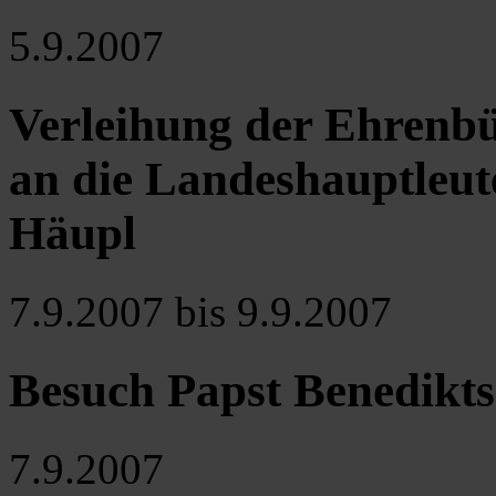
5.9.2007
Verleihung der Ehrenbü
an die Landeshauptleut
Häupl
7.9.2007 bis 9.9.2007
Besuch Papst Benedikts
7.9.2007