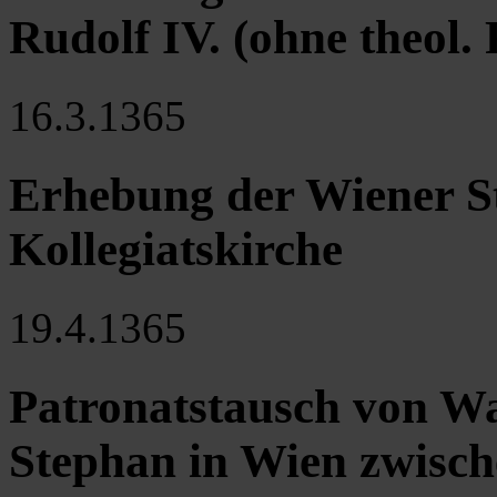
Rudolf IV. (ohne theol. 
16.3.1365
Erhebung der Wiener S
Kollegiatskirche
19.4.1365
Patronatstausch von W
Stephan in Wien zwisch