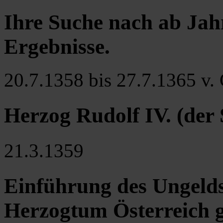
Ihre Suche nach ab Jah
Ergebnisse
.
20.7.1358 bis 27.7.1365 v. 
Herzog Rudolf IV. (der S
21.3.1359
Einführung des Ungeld
Herzogtum Österreich g