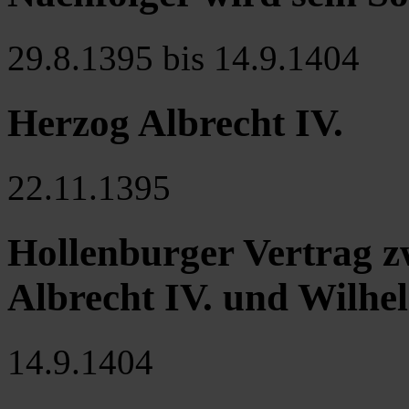
29.8.1395 bis 14.9.1404
Herzog Albrecht IV.
22.11.1395
Hollenburger Vertrag 
Albrecht IV. und Wilhe
14.9.1404