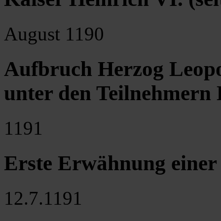
August 1190
Aufbruch Herzog Leopol
unter den Teilnehmern 
1191
Erste Erwähnung einer 
12.7.1191