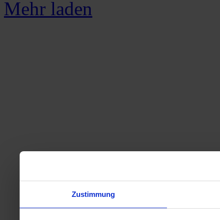
Mehr laden
Zustimmung