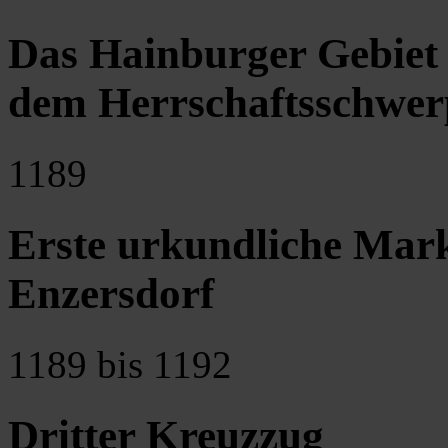
Das Hainburger Gebiet 
dem Herrschaftsschwer
1189
Erste urkundliche Mar
Enzersdorf
1189 bis 1192
Dritter Kreuzzug