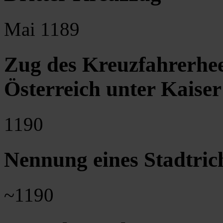
Mai 1189
Zug des Kreuzfahrerhe
Österreich unter Kaiser
1190
Nennung eines Stadtrich
~1190