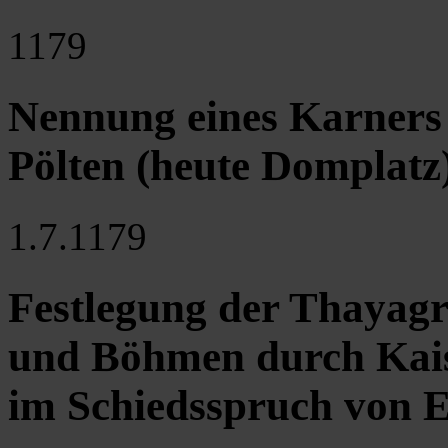
1179
Nennung eines Karners 
Pölten (heute Domplatz
1.7.1179
Festlegung der Thayagr
und Böhmen durch Kaise
im Schiedsspruch von 