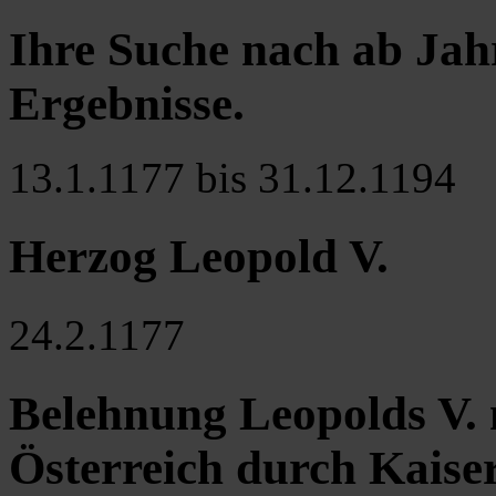
Ihre Suche nach ab Jah
Ergebnisse
.
13.1.1177 bis 31.12.1194
Herzog Leopold V.
24.2.1177
Belehnung Leopolds V.
Österreich durch Kaiser