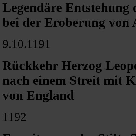
Legendäre Entstehung 
bei der Eroberung von 
9.10.1191
Rückkehr Herzog Leopo
nach einem Streit mit 
von England
1192