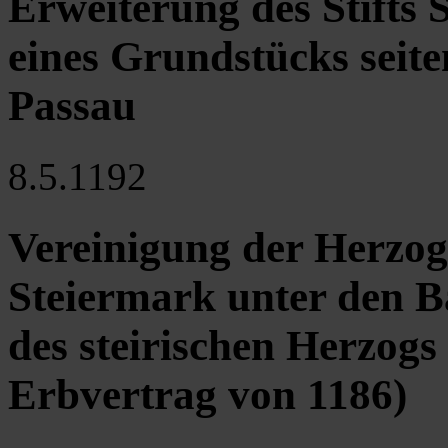
Erweiterung des Stifts 
eines Grundstücks seite
Passau
8.5.1192
Vereinigung der Herzog
Steiermark unter den 
des steirischen Herzog
Erbvertrag von 1186)