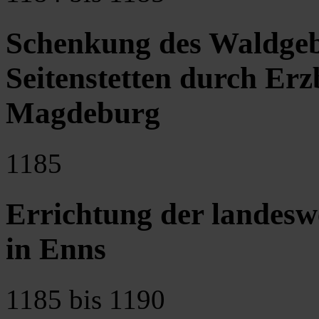
Schenkung des Waldgebi
Seitenstetten durch Er
Magdeburg
1185
Errichtung der landesw
in Enns
1185 bis 1190