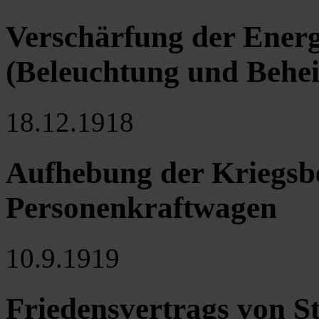
Verschärfung der Energ
(Beleuchtung und Behe
18.12.1918
Aufhebung der Kriegsb
Personenkraftwagen
10.9.1919
Friedensvertrags von St