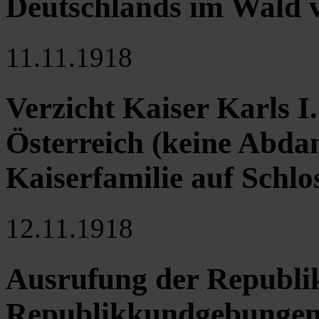
Deutschlands im Wald
11.11.1918
Verzicht Kaiser Karls I.
Österreich (keine Abda
Kaiserfamilie auf Schlo
12.11.1918
Ausrufung der Republik
Republikkundgebungen 