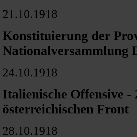
21.10.1918
Konstituierung der Pro
Nationalversammlung D
24.10.1918
Italienische Offensive
österreichischen Front
28.10.1918