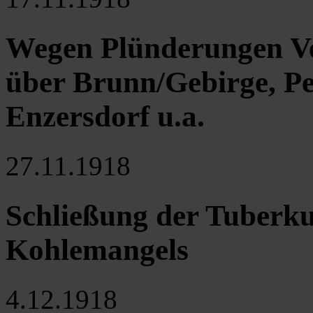
Wegen Plünderungen Ve
über Brunn/Gebirge, Pe
Enzersdorf u.a.
27.11.1918
Schließung der Tuberku
Kohlemangels
4.12.1918