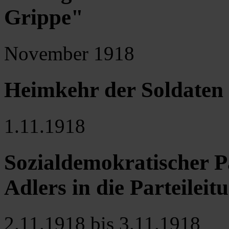
Grippe"
November 1918
Heimkehr der Soldaten
1.11.1918
Sozialdemokratischer P
Adlers in die Parteileit
2.11.1918 bis 3.11.1918