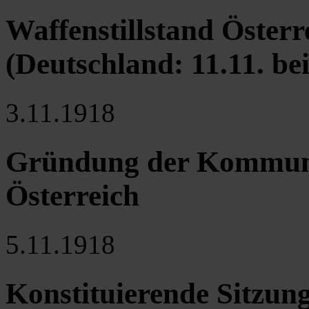
Waffenstillstand Österr
(Deutschland: 11.11. b
3.11.1918
Gründung der Kommunis
Österreich
5.11.1918
Konstituierende Sitzung