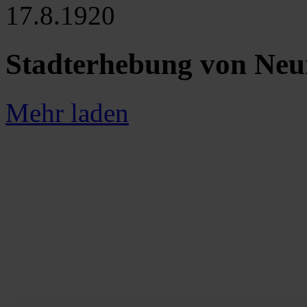
17.8.1920
Stadterhebung von Neu
Mehr laden