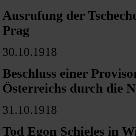
Ausrufung der Tschech
Prag
30.10.1918
Beschluss einer Proviso
Österreichs durch die 
31.10.1918
Tod Egon Schieles in W