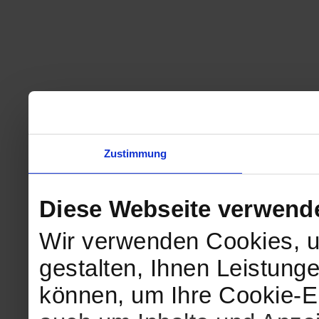
Zustimmung
Diese Webseite verwend
Wir verwenden Cookies, u
gestalten, Ihnen Leistunge
können, um Ihre Cookie-Ei