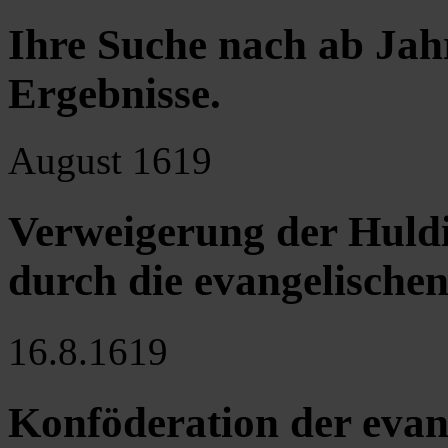
Ihre Suche nach ab Jah
Ergebnisse
.
August 1619
Verweigerung der Huldi
durch die evangelische
16.8.1619
Konföderation der evan