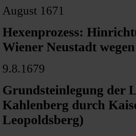
August 1671
Hexenprozess: Hinricht
Wiener Neustadt wegen
9.8.1679
Grundsteinlegung der 
Kahlenberg durch Kaise
Leopoldsberg)