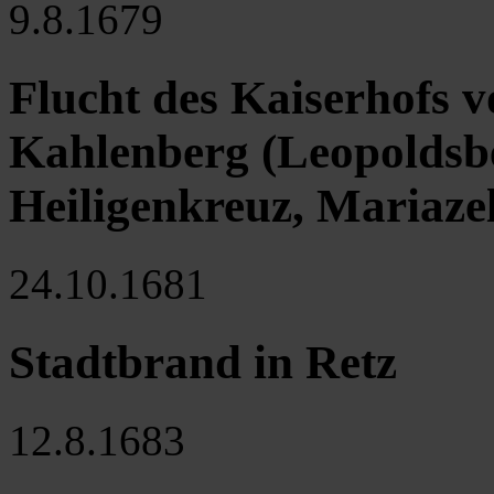
9.8.1679
Flucht des Kaiserhofs v
Kahlenberg (Leopoldsb
Heiligenkreuz, Mariaz
24.10.1681
Stadtbrand in Retz
12.8.1683