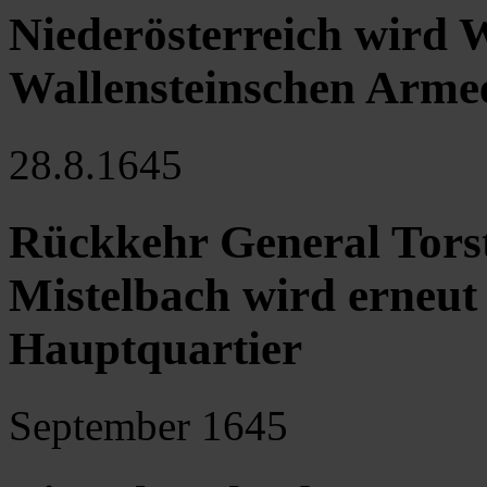
Niederösterreich wird 
Wallensteinschen Armee
28.8.1645
Rückkehr General Tors
Mistelbach wird erneut
Hauptquartier
September 1645