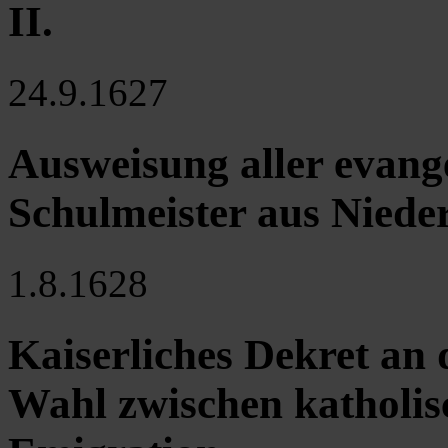
II.
24.9.1627
Ausweisung aller evang
Schulmeister aus Nieder
1.8.1628
Kaiserliches Dekret an 
Wahl zwischen katholi