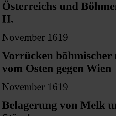
Österreichs und Böhme
II.
November 1619
Vorrücken böhmischer 
vom Osten gegen Wien
November 1619
Belagerung von Melk u