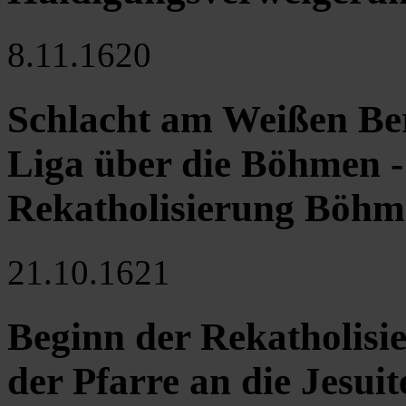
8.11.1620
Schlacht am Weißen Ber
Liga über die Böhmen - 
Rekatholisierung Böhm
21.10.1621
Beginn der Rekatholisi
der Pfarre an die Jesui