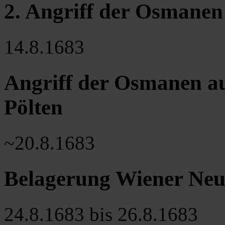
2. Angriff der Osmane
14.8.1683
Angriff der Osmanen au
Pölten
~20.8.1683
Belagerung Wiener Neus
24.8.1683 bis 26.8.1683