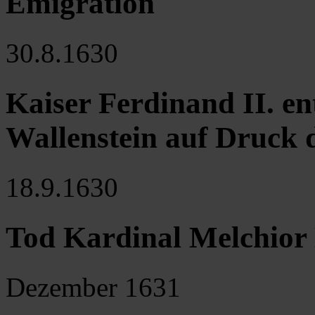
Emigration
30.8.1630
Kaiser Ferdinand II. en
Wallenstein auf Druck 
18.9.1630
Tod Kardinal Melchior 
Dezember 1631