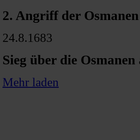
2. Angriff der Osmanen
24.8.1683
Sieg über die Osmanen
Mehr laden