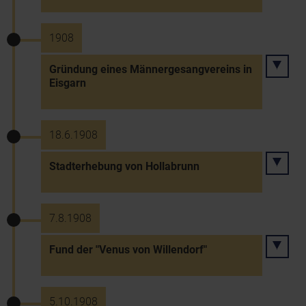
1908
Gründung eines Männergesangvereins in
Eisgarn
18.6.1908
Stadterhebung von Hollabrunn
7.8.1908
Fund der "Venus von Willendorf"
5.10.1908