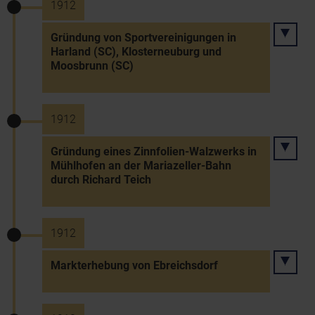
1912
Gründung von Sportvereinigungen in
Harland (SC), Klosterneuburg und
Moosbrunn (SC)
1912
Gründung eines Zinnfolien-Walzwerks in
Mühlhofen an der Mariazeller-Bahn
durch Richard Teich
1912
Markterhebung von Ebreichsdorf