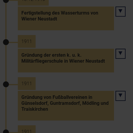
Fertigstellung des Wasserturms von
Wiener Neustadt
1911
Gründung der ersten k. u. k.
Militärfliegerschule in Wiener Neustadt
1911
Gründung von Fußballvereinen in
Günselsdorf, Guntramsdorf, Mödling und
Traiskirchen
1911