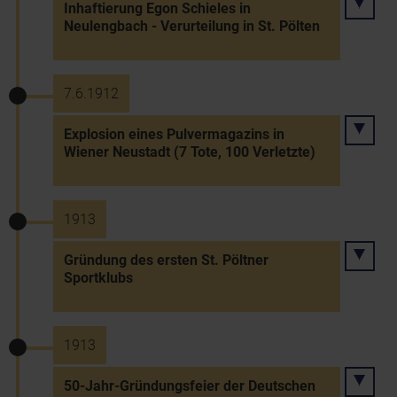
Inhaftierung Egon Schieles in
Neulengbach - Verurteilung in St. Pölten
7.6.1912
Explosion eines Pulvermagazins in
Wiener Neustadt (7 Tote, 100 Verletzte)
1913
Gründung des ersten St. Pöltner
Sportklubs
1913
50-Jahr-Gründungsfeier der Deutschen