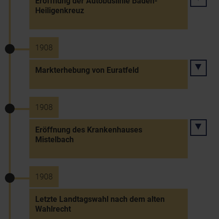
Eröffnung der Autobuslinie Baden-
Heiligenkreuz
1908
Markterhebung von Euratfeld
1908
Eröffnung des Krankenhauses
Mistelbach
1908
Letzte Landtagswahl nach dem alten
Wahlrecht