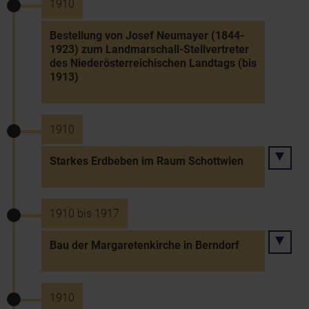
1910
Bestellung von Josef Neumayer (1844-
1923) zum Landmarschall-Stellvertreter
des Niederösterreichischen Landtags (bis
1913)
1910
Starkes Erdbeben im Raum Schottwien
1910 bis 1917
Bau der Margaretenkirche in Berndorf
1910