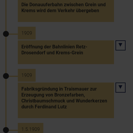
Die Donauuferbahn zwischen Grein und
Krems wird dem Verkehr übergeben
1909
Eröffnung der Bahnlinien Retz-
Drosendorf und Krems-Grein
1909
Fabriksgründung in Traismauer zur
Erzeugung von Bronzefarben,
Christbaumschmuck und Wunderkerzen
durch Ferdinand Lutz
1.5.1909