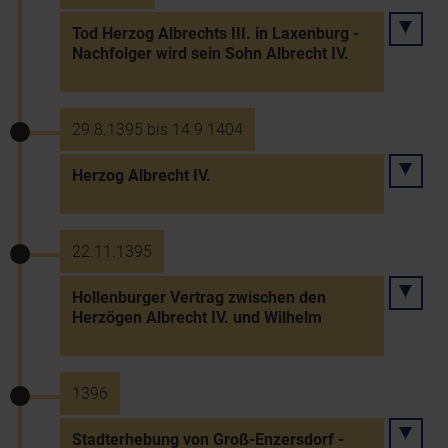
Tod Herzog Albrechts III. in Laxenburg -
Nachfolger wird sein Sohn Albrecht IV.
29.8.1395 bis 14.9.1404
Herzog Albrecht IV.
22.11.1395
Hollenburger Vertrag zwischen den
Herzögen Albrecht IV. und Wilhelm
1396
Stadterhebung von Groß-Enzersdorf -