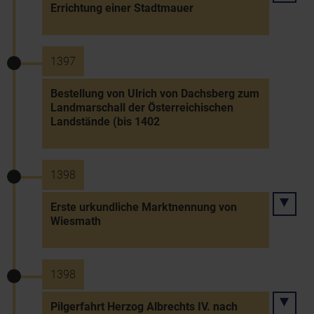
Errichtung einer Stadtmauer
1397
Bestellung von Ulrich von Dachsberg zum
Landmarschall der Österreichischen
Landstände (bis 1402
1398
Erste urkundliche Marktnennung von
Wiesmath
1398
Pilgerfahrt Herzog Albrechts IV. nach