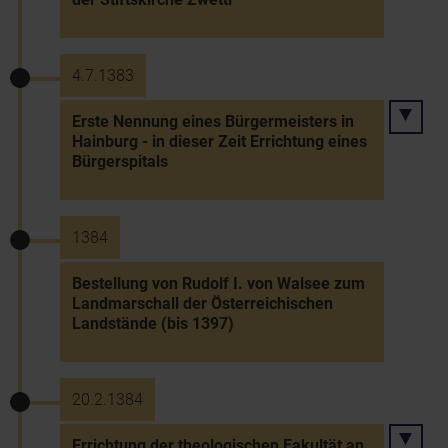
4.7.1383
Erste Nennung eines Bürgermeisters in
Hainburg - in dieser Zeit Errichtung eines
Bürgerspitals
1384
Bestellung von Rudolf I. von Walsee zum
Landmarschall der Österreichischen
Landstände (bis 1397)
20.2.1384
Errichtung der theologischen Fakultät an