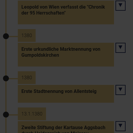
Leopold von Wien verfasst die "Chronik
der 95 Herrschaften"
1380
Erste urkundliche Marktnennung von
Gumpoldskirchen
1380
Erste Stadtnennung von Allentsteig
13.1.1380
Zweite Stiftung der Kartause Aggsbach