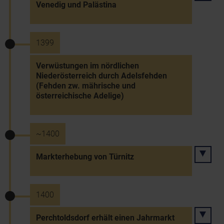
Venedig und Palästina
1399
Verwüstungen im nördlichen
Niederösterreich durch Adelsfehden
(Fehden zw. mährische und
österreichische Adelige)
~1400
Markterhebung von Türnitz
1400
Perchtoldsdorf erhält einen Jahrmarkt