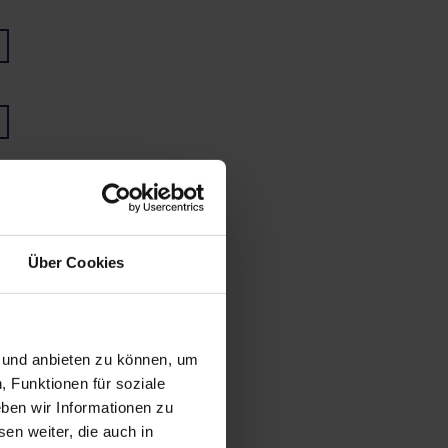
Über Cookies
n und anbieten zu können, um
, Funktionen für soziale
ben wir Informationen zu
en weiter, die auch in