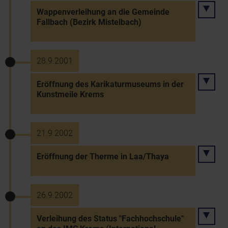
Wappenverleihung an die Gemeinde
Fallbach (Bezirk Mistelbach)
28.9.2001
Eröffnung des Karikaturmuseums in der
Kunstmeile Krems
21.9.2002
Eröffnung der Therme in Laa/Thaya
26.9.2002
Verleihung des Status "Fachhochschule"