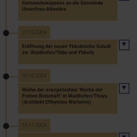
Gemeindewappens an die Gemeinde
Unserfrau-Altweitra
27.10.2004
Eröffnung der neuen Ybbsbrücke Gstadt
zw. Waidhofen/Ybbs und Ybbsitz
30.10.2004
Weihe der evangelischen "Kirche der
Frohen Botschaft" in Waidhofen/Thaya
(Architekt Efthymios Warlamis)
19.11.2004