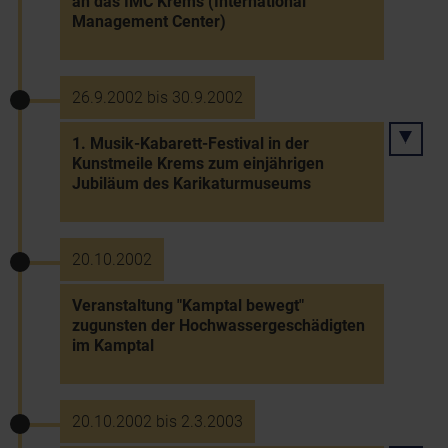
an das IMC Krems (International
Management Center)
26.9.2002 bis 30.9.2002
1. Musik-Kabarett-Festival in der
Kunstmeile Krems zum einjährigen
Jubiläum des Karikaturmuseums
20.10.2002
Veranstaltung "Kamptal bewegt"
zugunsten der Hochwassergeschädigten
im Kamptal
20.10.2002 bis 2.3.2003