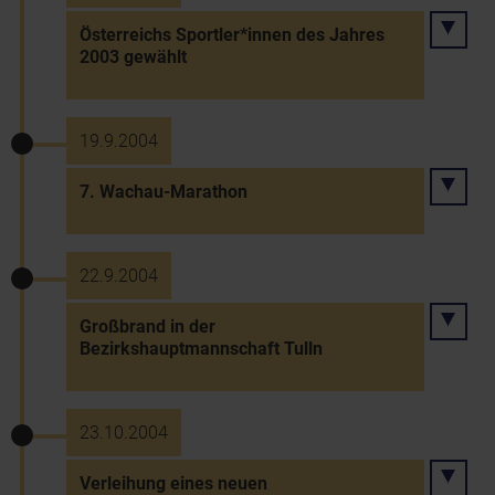
Österreichs Sportler*innen des Jahres
2003 gewählt
19.9.2004
7. Wachau-Marathon
22.9.2004
Großbrand in der
Bezirkshauptmannschaft Tulln
23.10.2004
Verleihung eines neuen