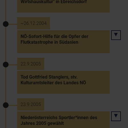
Wirtshauskultur" in Ebreichsdorf
~26.12.2004
NÖ-Sofort-Hilfe für die Opfer der
Flutkatastrophe in Südasien
22.9.2005
Tod Gottfried Stanglers, stv.
Kulturamtsleiter des Landes NÖ
23.9.2005
Niederösterreichs Sportler*innen des
Jahres 2005 gewählt