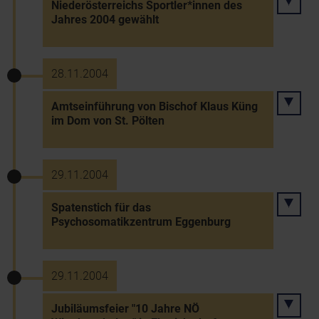
Niederösterreichs Sportler*innen des
Jahres 2004 gewählt
28.11.2004
Amtseinführung von Bischof Klaus Küng
im Dom von St. Pölten
29.11.2004
Spatenstich für das
Psychosomatikzentrum Eggenburg
29.11.2004
Jubiläumsfeier "10 Jahre NÖ